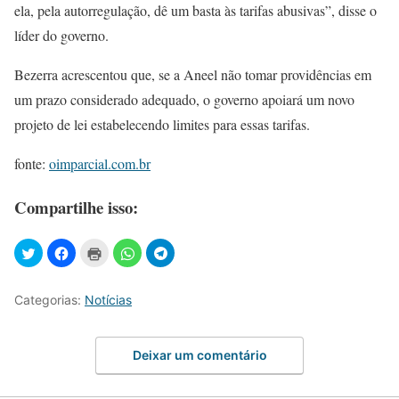
ela, pela autorregulação, dê um basta às tarifas abusivas”, disse o
líder do governo.
Bezerra acrescentou que, se a Aneel não tomar providências em
um prazo considerado adequado, o governo apoiará um novo
projeto de lei estabelecendo limites para essas tarifas.
fonte:
oimparcial.com.br
Compartilhe isso:
Categorias:
Notícias
Deixar um comentário