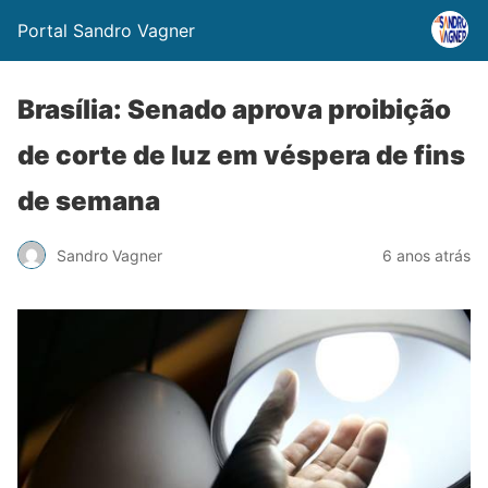
Portal Sandro Vagner
Brasília: Senado aprova proibição
de corte de luz em véspera de fins
de semana
Sandro Vagner
6 anos atrás