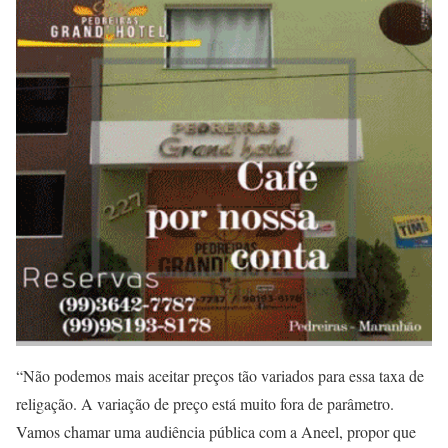
“Não podemos mais aceitar preços tão variados para essa taxa de
religação. A variação de preço está muito fora de parâmetro.
Vamos chamar uma audiência pública com a Aneel, propor que