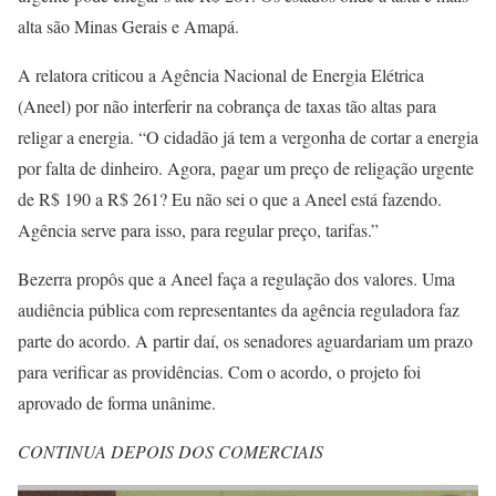
alta são Minas Gerais e Amapá.
A relatora criticou a Agência Nacional de Energia Elétrica
(Aneel) por não interferir na cobrança de taxas tão altas para
religar a energia. “O cidadão já tem a vergonha de cortar a energia
por falta de dinheiro. Agora, pagar um preço de religação urgente
de R$ 190 a R$ 261? Eu não sei o que a Aneel está fazendo.
Agência serve para isso, para regular preço, tarifas.”
Bezerra propôs que a Aneel faça a regulação dos valores. Uma
audiência pública com representantes da agência reguladora faz
parte do acordo. A partir daí, os senadores aguardariam um prazo
para verificar as providências. Com o acordo, o projeto foi
aprovado de forma unânime.
CONTINUA DEPOIS DOS COMERCIAIS