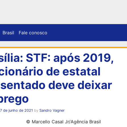
Brasil
Fale conosco
sília: STF: após 2019,
cionário de estatal
sentado deve deixar
prego
7 de junho de 2021
by
Sandro Vagner
© Marcello Casal Jr/Agência Brasil