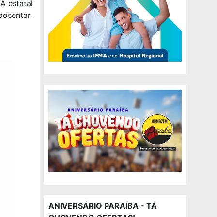
A estatal
posentar,
ANIVERSÁRIO PARAÍBA - TÁ