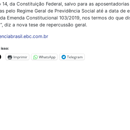
 14, da Constituição Federal, salvo para as aposentadorias
s pelo Regime Geral de Previdência Social até a data de 
 da Emenda Constitucional 103/2019, nos termos do que di
 “, diz a nova tese de repercussão geral.
enciabrasil.ebc.com.br
 isso:
Imprimir
WhatsApp
Telegram