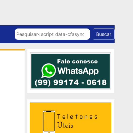
Skip to content
Pesquisar
Buscar