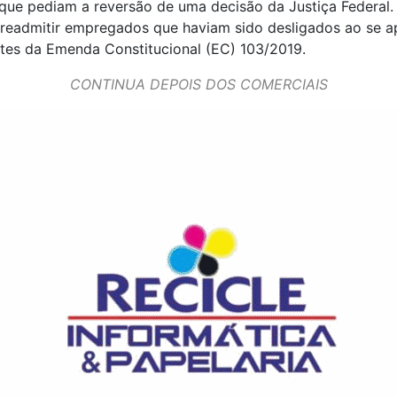
que pediam a reversão de uma decisão da Justiça Federal. 
 readmitir empregados que haviam sido desligados ao se a
tes da Emenda Constitucional (EC) 103/2019.
CONTINUA DEPOIS DOS COMERCIAIS