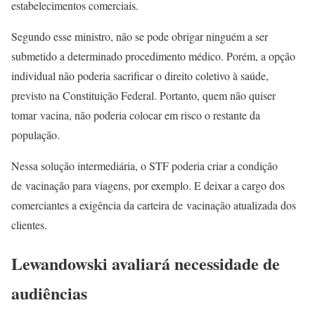
estabelecimentos comerciais.
Segundo esse ministro, não se pode obrigar ninguém a ser
submetido a determinado procedimento médico. Porém, a opção
individual não poderia sacrificar o direito coletivo à saúde,
previsto na Constituição Federal. Portanto, quem não quiser
tomar vacina, não poderia colocar em risco o restante da
população.
Nessa solução intermediária, o STF poderia criar a condição
de vacinação para viagens, por exemplo. E deixar a cargo dos
comerciantes a exigência da carteira de vacinação atualizada dos
clientes.
Lewandowski avaliará necessidade de
audiências