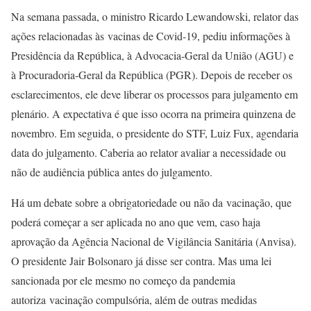
Na semana passada, o ministro Ricardo Lewandowski, relator das
ações relacionadas às vacinas de Covid-19, pediu informações à
Presidência da República, à Advocacia-Geral da União (AGU) e
à Procuradoria-Geral da República (PGR). Depois de receber os
esclarecimentos, ele deve liberar os processos para julgamento em
plenário. A expectativa é que isso ocorra na primeira quinzena de
novembro. Em seguida, o presidente do STF, Luiz Fux, agendaria
data do julgamento. Caberia ao relator avaliar a necessidade ou
não de audiência pública antes do julgamento.
Há um debate sobre a obrigatoriedade ou não da vacinação, que
poderá começar a ser aplicada no ano que vem, caso haja
aprovação da Agência Nacional de Vigilância Sanitária (Anvisa).
O presidente Jair Bolsonaro já disse ser contra. Mas uma lei
sancionada por ele mesmo no começo da pandemia
autoriza vacinação compulsória, além de outras medidas