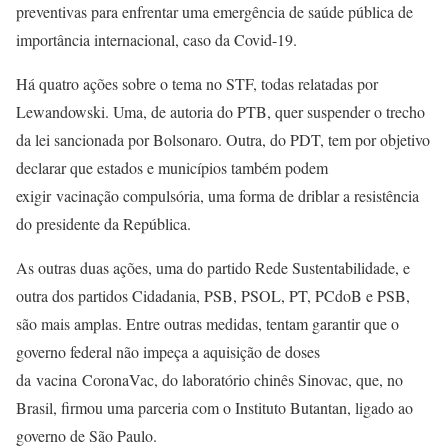
preventivas para enfrentar uma emergência de saúde pública de
importância internacional, caso da Covid-19.
Há quatro ações sobre o tema no STF, todas relatadas por
Lewandowski. Uma, de autoria do PTB, quer suspender o trecho
da lei sancionada por Bolsonaro. Outra, do PDT, tem por objetivo
declarar que estados e municípios também podem
exigir vacinação compulsória, uma forma de driblar a resistência
do presidente da República.
As outras duas ações, uma do partido Rede Sustentabilidade, e
outra dos partidos Cidadania, PSB, PSOL, PT, PCdoB e PSB,
são mais amplas. Entre outras medidas, tentam garantir que o
governo federal não impeça a aquisição de doses
da vacina CoronaVac, do laboratório chinês Sinovac, que, no
Brasil, firmou uma parceria com o Instituto Butantan, ligado ao
governo de São Paulo.