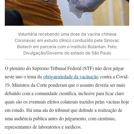
Voluntária recebendo uma dose da vacina chinesa
Coronavac em estudo clínico conduzido pela Sinovac
Biotech em parceria com o Instituto Butantan. Foto:
Divulgação/Governo do estado de São Paulo
O plenário do Supremo Tribunal Federal (STF) não deve julgar
neste ano o tema da
obrigatoriedade da vacinação
contra a Covid-
19. Ministros da Corte ponderam que o assunto deveria ser mais
debatido com a comunidade científica, inclusive para ficar claro
quais são os eventuais efeitos colaterais trazidos pelas vacinas hoje
em estudo. Há uma ala do tribunal que defende a realização de
uma audiência pública antes do julgamento, com cientistas,
representantes de laboratórios e médicos.