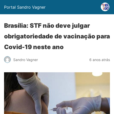
Portal Sandro Vagner
Brasília: STF não deve julgar
obrigatoriedade de vacinação para
Covid-19 neste ano
Sandro Vagner
6 anos atrás