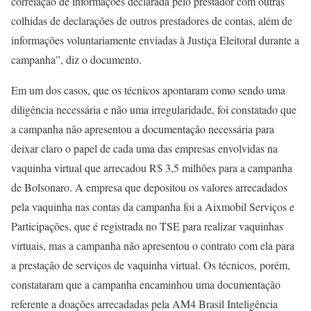
correlação de informações declarada pelo prestador com outras
colhidas de declarações de outros prestadores de contas, além de
informações voluntariamente enviadas à Justiça Eleitoral durante a
campanha”, diz o documento.
Em um dos casos, que os técnicos apontaram como sendo uma
diligência necessária e não uma irregularidade, foi constatado que
a campanha não apresentou a documentação necessária para
deixar claro o papel de cada uma das empresas envolvidas na
vaquinha virtual que arrecadou R$ 3,5 milhões para a campanha
de Bolsonaro. A empresa que depositou os valores arrecadados
pela vaquinha nas contas da campanha foi a Aixmobil Serviços e
Participações, que é registrada no TSE para realizar vaquinhas
virtuais, mas a campanha não apresentou o contrato com ela para
a prestação de serviços de vaquinha virtual. Os técnicos, porém,
constataram que a campanha encaminhou uma documentação
referente a doações arrecadadas pela AM4 Brasil Inteligência