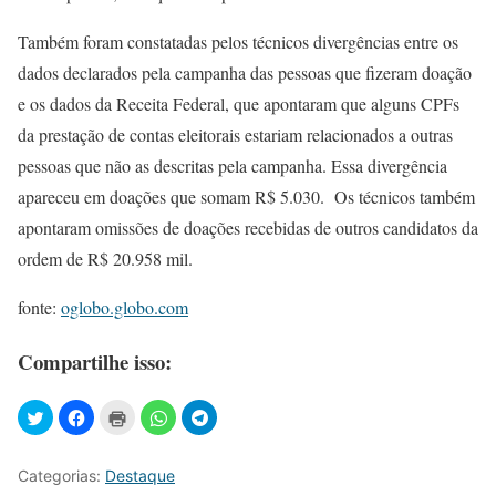
Também foram constatadas pelos técnicos divergências entre os
dados declarados pela campanha das pessoas que fizeram doação
e os dados da Receita Federal, que apontaram que alguns CPFs
da prestação de contas eleitorais estariam relacionados a outras
pessoas que não as descritas pela campanha. Essa divergência
apareceu em doações que somam R$ 5.030. Os técnicos também
apontaram omissões de doações recebidas de outros candidatos da
ordem de R$ 20.958 mil.
fonte:
oglobo.globo.com
Compartilhe isso:
Categorias:
Destaque