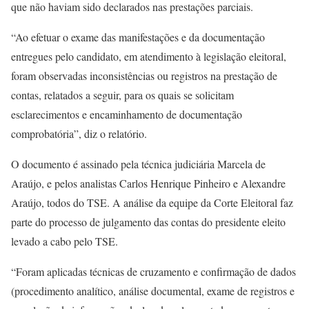
que não haviam sido declarados nas prestações parciais.
“Ao efetuar o exame das manifestações e da documentação
entregues pelo candidato, em atendimento à legislação eleitoral,
foram observadas inconsistências ou registros na prestação de
contas, relatados a seguir, para os quais se solicitam
esclarecimentos e encaminhamento de documentação
comprobatória”, diz o relatório.
O documento é assinado pela técnica judiciária Marcela de
Araújo, e pelos analistas Carlos Henrique Pinheiro e Alexandre
Araújo, todos do TSE. A análise da equipe da Corte Eleitoral faz
parte do processo de julgamento das contas do presidente eleito
levado a cabo pelo TSE.
“Foram aplicadas técnicas de cruzamento e confirmação de dados
(procedimento analítico, análise documental, exame de registros e