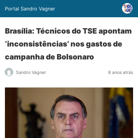
Portal Sandro Vagner
Brasília: Técnicos do TSE apontam
‘inconsistências’ nos gastos de
campanha de Bolsonaro
Sandro Vagner
8 anos atrás