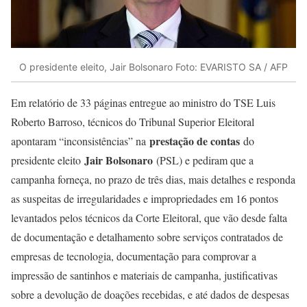
O presidente eleito, Jair Bolsonaro Foto: EVARISTO SA / AFP
Em relatório de 33 páginas entregue ao ministro do TSE Luis
Roberto Barroso, técnicos do Tribunal Superior Eleitoral
prestação de contas
apontaram “inconsistências” na
do
Jair Bolsonaro
presidente eleito
(PSL) e pediram que a
campanha forneça, no prazo de três dias, mais detalhes e responda
as suspeitas de irregularidades e impropriedades em 16 pontos
levantados pelos técnicos da Corte Eleitoral, que vão desde falta
de documentação e detalhamento sobre serviços contratados de
empresas de tecnologia, documentação para comprovar a
impressão de santinhos e materiais de campanha, justificativas
sobre a devolução de doações recebidas, e até dados de despesas