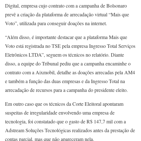
Digital, empresa cujo contrato com a campanha de Bolsonaro
prevê a criação da plataforma de arrecadação virtual “Mais que
Voto”, utilizada para conseguir doações na internet.
“Além disso, é importante destacar que a plataforma Mais que
Voto está registrada no TSE pela empresa Ingresso Total Serviços
Eletrônicos LTDA”, seguem os técnicos no relatório. Diante
disso, a equipe do Tribunal pediu que a campanha encaminhe o
contrato com a Aixmobil, detalhe as doações arrecadas pela AM4
e também a função das duas empresas e da Ingresso Total na
arrecadação de recursos para a campanha do presidente eleito.
Em outro caso que os técnicos da Corte Eleitoral apontaram
suspeitas de irregularidade envolvendo uma empresa de
tecnologia, foi constatado que o gasto de R$ 147,7 mil com a
Adstream Soluções Tecnológicas realizados antes da prestação de
contas parcial, mas que não apareceram nela.