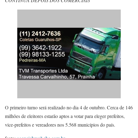
CONTINUA DEPOIS DOS COMERCIAIS
O primeiro turno será realizado no dia 4 de outubro. Cerca de 146
milhões de eleitores estarão aptos a votar para eleger prefeitos,
vice-prefeitos e vereadores nos 5.568 municípios do país.