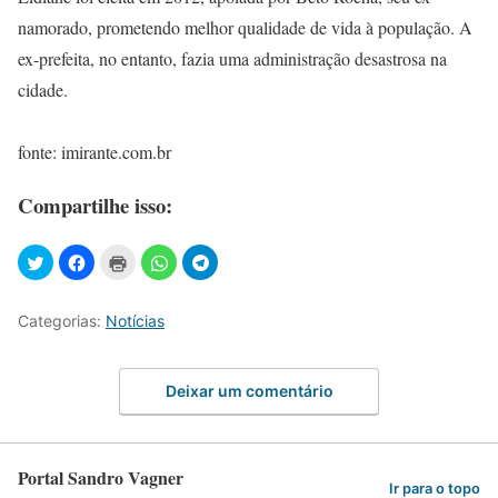
namorado, prometendo melhor qualidade de vida à população. A
ex-prefeita, no entanto, fazia uma administração desastrosa na
cidade.
fonte: imirante.com.br
Compartilhe isso:
Categorias:
Notícias
Deixar um comentário
Portal Sandro Vagner
Ir para o topo