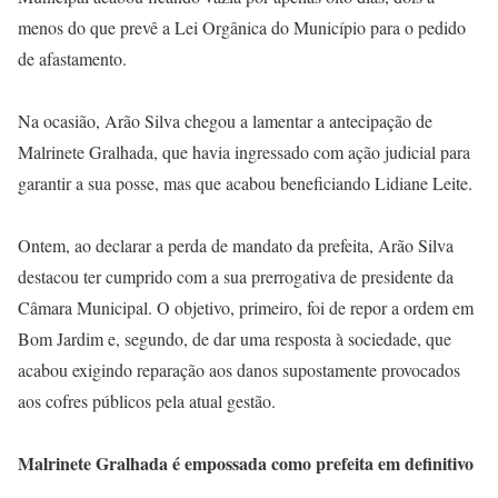
menos do que prevê a Lei Orgânica do Município para o pedido
de afastamento.
Na ocasião, Arão Silva chegou a lamentar a antecipação de
Malrinete Gralhada, que havia ingressado com ação judicial para
garantir a sua posse, mas que acabou beneficiando Lidiane Leite.
Ontem, ao declarar a perda de mandato da prefeita, Arão Silva
destacou ter cumprido com a sua prerrogativa de presidente da
Câmara Municipal. O objetivo, primeiro, foi de repor a ordem em
Bom Jardim e, segundo, de dar uma resposta à sociedade, que
acabou exigindo reparação aos danos supostamente provocados
aos cofres públicos pela atual gestão.
Malrinete Gralhada é empossada como prefeita em definitivo