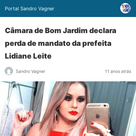
Portal Sandro Vagner
Câmara de Bom Jardim declara
perda de mandato da prefeita
Lidiane Leite
Sandro Vagner
11 anos atrás