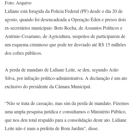
Foto: Arquivo
Lidiane está foragida da Polícia Federal (PF) desde o dia 20 de
agosto, quando foi desencadeada a Operação Éden e presos dois
ex-secretários municipais: Beto Rocha, de Assuntos Políticos e
Antônio Cesariano, de Agricultura, suspeitos de participarem de
um esquema criminoso que pode ter desviado até R$ 15 milhões
dos cofres públicos.
A perda de mandato de Lidiane Leite, se deu, segundo Arão
Silva, por infração político-administrativa. A declaração é um ato
exclusivo do presidente da Câmara Municipal.
“Não se trata de cassação, mas sim da perda de mandato. Fizemos
uma ampla pesquisa jurídica e consultamos o Ministério Público,
que nos deu total respaldo para a consolidação deste ato. Lidiane
Leite não é mais a prefeita de Bom Jardim”, disse.