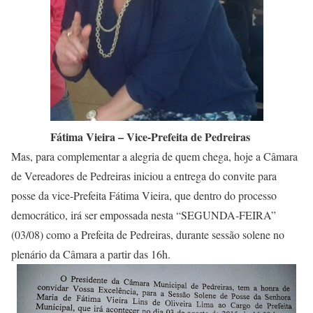
Fátima Vieira – Vice-Prefeita de Pedreiras
Mas, para complementar a alegria de quem chega, hoje a Câmara
de Vereadores de Pedreiras iniciou a entrega do convite para
posse da vice-Prefeita Fátima Vieira, que dentro do processo
democrático, irá ser empossada nesta “SEGUNDA-FEIRA”
(03/08) como a Prefeita de Pedreiras, durante sessão solene no
plenário da Câmara a partir das 16h.