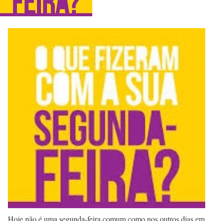
Hoje não é uma segunda-feira comum como nos outros dias em