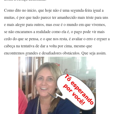
Como dito no início, que hoje não é uma segunda-feira igual a
muitas, é por que tudo parece ter amanhecido mais triste para uns
e mais alegre para outros, mas esse é o mundo em que vivemos,
se não encaramos a realidade como ela é, o pago pode vir mais
cedo do que se pensa, e o que nos resta, é avaliar o erro e erguer a
cabeça na tentativa de dar a volta por cima, mesmo que
encontremos grandes e desafiadores obstáculos. Que seja assim.