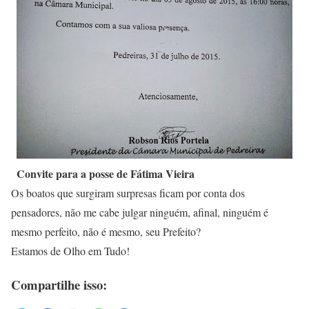
Convite para a posse de Fátima Vieira
Os boatos que surgiram surpresas ficam por conta dos
pensadores, não me cabe julgar ninguém, afinal, ninguém é
mesmo perfeito, não é mesmo, seu Prefeito?
Estamos de Olho em Tudo!
Compartilhe isso: