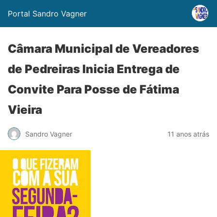
Portal Sandro Vagner
Câmara Municipal de Vereadores
de Pedreiras Inicia Entrega de
Convite Para Posse de Fátima
Vieira
Sandro Vagner
11 anos atrás