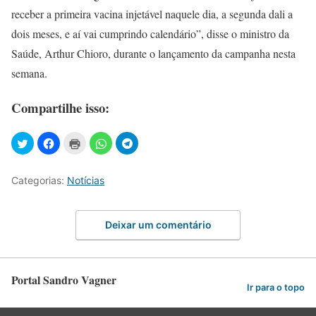
receber a primeira vacina injetável naquele dia, a segunda dali a
dois meses, e aí vai cumprindo calendário”, disse o ministro da
Saúde, Arthur Chioro, durante o lançamento da campanha nesta
semana.
Compartilhe isso:
Categorias:
Notícias
Deixar um comentário
Portal Sandro Vagner
Ir para o topo