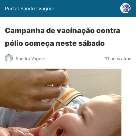
Portal Sandro Vagner
Campanha de vacinação contra
pólio começa neste sábado
Sandro Vagner
11 anos atrás