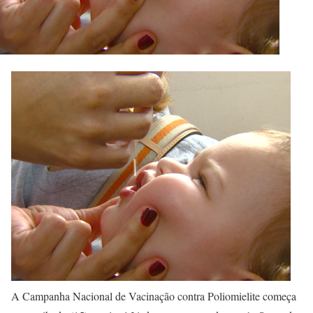
A Campanha Nacional de Vacinação contra Poliomielite começa