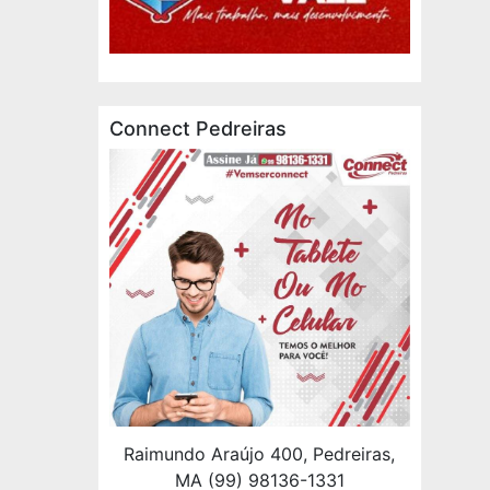
Connect Pedreiras
Raimundo Araújo 400, Pedreiras,
MA (99) 98136-1331