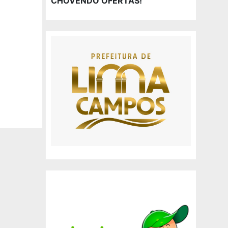
CHOVENDO OFERTAS!