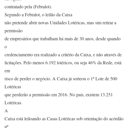
contratado pela (Febralot).
Segundo a Febralot, o leilão da Caixa
não pretende abrir novas Unidades Lotéricas, mas sim retirar a
permissão
de empresários que trabalham há mais de 30 anos, desde quando
o
credenciamento era realizado a critério da Caixa, e não através de
licitações. Pelo menos 6.192 lotéricos, ou seja 46% da Rede, está
em
risco de perder o negócio. A Caixa já sorteou o 1º Lote de 500
Lotéricas
que perderão a permissão em 2016. No país, existem 13.251
Lotéricas.
A
Caixa está leiloando as Casas Lotéricas sob orientação do acórdão
nº