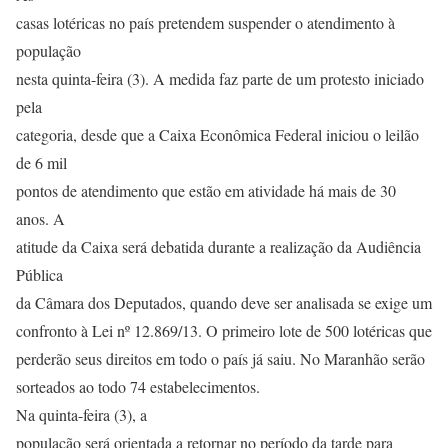
casas lotéricas no país pretendem suspender o atendimento à
população
nesta quinta-feira (3). A medida faz parte de um protesto iniciado
pela
categoria, desde que a Caixa Econômica Federal iniciou o leilão
de 6 mil
pontos de atendimento que estão em atividade há mais de 30
anos. A
atitude da Caixa será debatida durante a realização da Audiência
Pública
da Câmara dos Deputados, quando deve ser analisada se exige um
confronto à Lei nº 12.869/13. O primeiro lote de 500 lotéricas que
perderão seus direitos em todo o país já saiu. No Maranhão serão
sorteados ao todo 74 estabelecimentos.
Na quinta-feira (3), a
população será orientada a retornar no período da tarde para