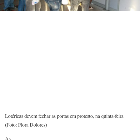
Lotéricas devem fechar as portas em protesto, na quinta-feira
(Foto: Flora Dolores)
As