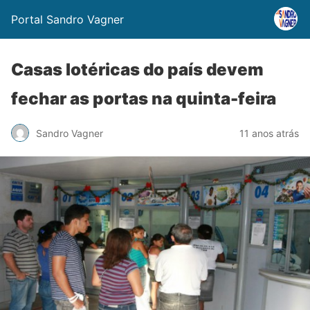
Portal Sandro Vagner
Casas lotéricas do país devem
fechar as portas na quinta-feira
Sandro Vagner
11 anos atrás