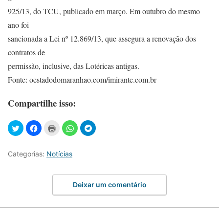
925/13, do TCU, publicado em março. Em outubro do mesmo
ano foi
sancionada a Lei nº 12.869/13, que assegura a renovação dos
contratos de
permissão, inclusive, das Lotéricas antigas.
Fonte: oestadodomaranhao.com/imirante.com.br
Compartilhe isso:
Categorias:
Notícias
Deixar um comentário