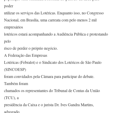
poder
utilizar os serviços das Lotéricas. Enquanto isso, no Congresso
Nacional, em Brasília, uma carreata com pelo menos 2 mil
empresários
lotéricos estará acompanhando a Audiência Pública e protestando
pelo
risco de perder o próprio negócio.
A Federação das Empresas
Lotéricas (Febralot) e o Sindicato dos Lotéricos de São Paulo
(SINCOESP)
foram convidados pela Câmara para participar do debate.
Também foram
chamados os representantes do Tribunal de Contas da União
(TCU), a
presidência da Caixa e o jurista Dr. Ives Gandra Martins,
advogado