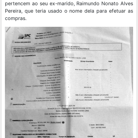
pertencem ao seu ex-marido, Raimundo Nonato Alves
Pereira, que teria usado o nome dela para efetuar as
compras.