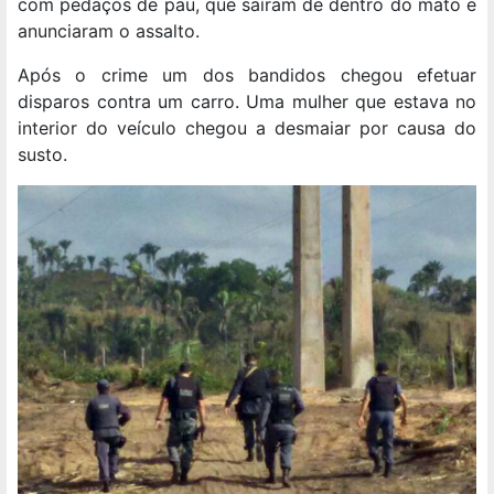
com pedaços de pau, que saíram de dentro do mato e
anunciaram o assalto.
Após o crime um dos bandidos chegou efetuar
disparos contra um carro. Uma mulher que estava no
interior do veículo chegou a desmaiar por causa do
susto.