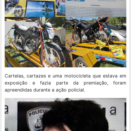
Cartelas, cartazes e uma motocicleta que estava em
exposição e fazia parte da premiação, foram
apreendidas durante a ação policial.