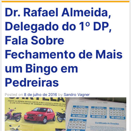
Dr. Rafael Almeida,
Delegado do 1º DP,
Fala Sobre
Fechamento de Mais
um Bingo em
Pedreiras
Posted on
8 de julho de 2016
by
Sandro Vagner