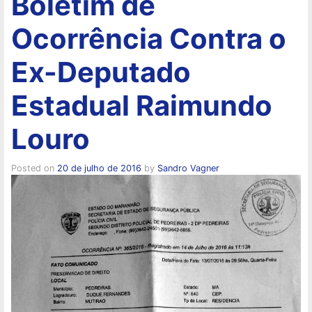
Boletim de
Ocorrência Contra o
Ex-Deputado
Estadual Raimundo
Louro
Posted on
20 de julho de 2016
by
Sandro Vagner