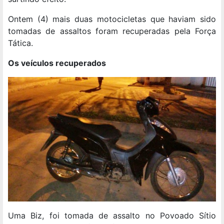
Ontem (4) mais duas motocicletas que haviam sido
tomadas de assaltos foram recuperadas pela Força
Tática.
Os veículos recuperados
Uma Biz, foi tomada de assalto no Povoado Sítio