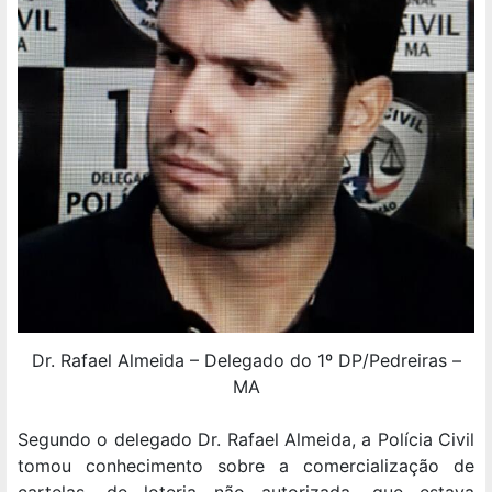
Dr. Rafael Almeida – Delegado do 1º DP/Pedreiras –
MA
Segundo o delegado Dr. Rafael Almeida, a Polícia Civil
tomou conhecimento sobre a comercialização de