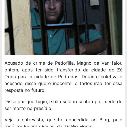
Acusado de crime de Pedofilia, Magno da Van falou
ontem, após ter sido transferido da cidade de Zé
Doca para a cidade de Pedreiras. Durante coletiva o
acusado disse que é inocente, e todos irão ter essa
resposta no futuro.
Disse por que fugiu, e não se apresentou por medo de
ser morto no presídio.
Veja a entrevista, que foi concedida ao Blog, pelo
repórter Ricardo Farias, da TV Rio Flores.