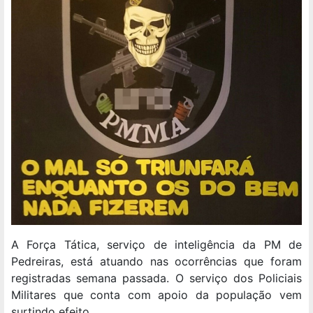
A Força Tática, serviço de inteligência da PM de
Pedreiras, está atuando nas ocorrências que foram
registradas semana passada. O serviço dos Policiais
Militares que conta com apoio da população vem
surtindo efeito.