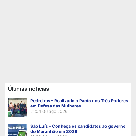
Últimas notícias
Pedreiras – Realizado o Pacto dos Três Poderes
em Defesa das Mulheres
21:04
06 ago 2026
São Luís – Conheça os candidatos ao governo
do Maranhão em 2026