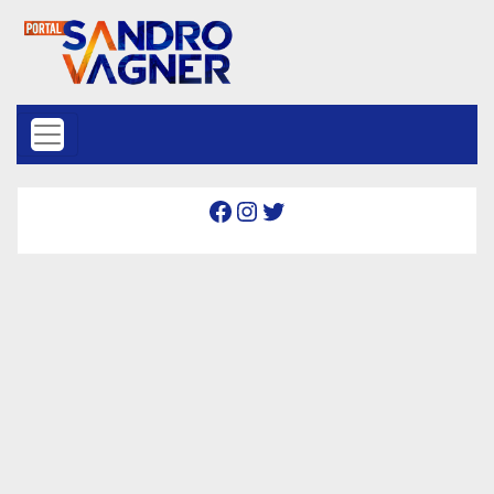
Skip to content
Facebook
Instagram
Twitter