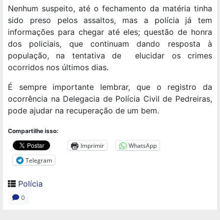
Nenhum suspeito, até o fechamento da matéria tinha
sido preso pelos assaltos, mas a polícia já tem
informações para chegar até eles; questão de honra
dos policiais, que continuam dando resposta à
população, na tentativa de elucidar os crimes
ocorridos nos últimos dias.
É sempre importante lembrar, que o registro da
ocorrência na Delegacia de Polícia Civil de Pedreiras,
pode ajudar na recuperação de um bem.
Compartilhe isso:
Imprimir
WhatsApp
Telegram
Polícia
0