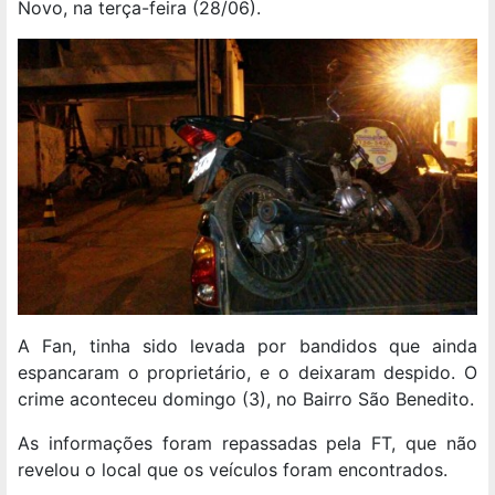
Novo, na terça-feira (28/06).
A Fan, tinha sido levada por bandidos que ainda
espancaram o proprietário, e o deixaram despido. O
crime aconteceu domingo (3), no Bairro São Benedito.
As informações foram repassadas pela FT, que não
revelou o local que os veículos foram encontrados.