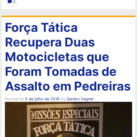
0
Força Tática
Recupera Duas
Motocicletas que
Foram Tomadas de
Assalto em Pedreiras
Posted on
5 de julho de 2016
by
Sandro Vagner