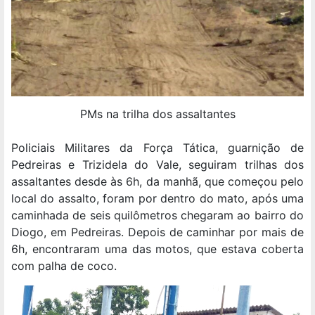
PMs na trilha dos assaltantes
Policiais Militares da Força Tática, guarnição de
Pedreiras e Trizidela do Vale, seguiram trilhas dos
assaltantes desde às 6h, da manhã, que começou pelo
local do assalto, foram por dentro do mato, após uma
caminhada de seis quilômetros chegaram ao bairro do
Diogo, em Pedreiras. Depois de caminhar por mais de
6h, encontraram uma das motos, que estava coberta
com palha de coco.