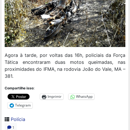
Agora à tarde, por voltas das 16h, policiais da Força
Tática encontraram duas motos queimadas, nas
proximidades do IFMA, na rodovia João do Vale, MA –
381.
Compartilhe isso:
Imprimir
WhatsApp
Telegram
Polícia
1