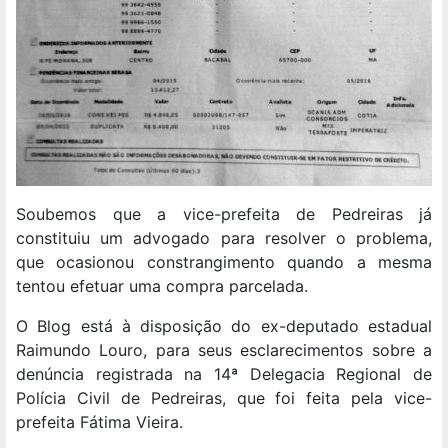
Soubemos que a vice-prefeita de Pedreiras já
constituiu um advogado para resolver o problema,
que ocasionou constrangimento quando a mesma
tentou efetuar uma compra parcelada.
O Blog está à disposição do ex-deputado estadual
Raimundo Louro, para seus esclarecimentos sobre a
denúncia registrada na 14ª Delegacia Regional de
Polícia Civil de Pedreiras, que foi feita pela vice-
prefeita Fátima Vieira.