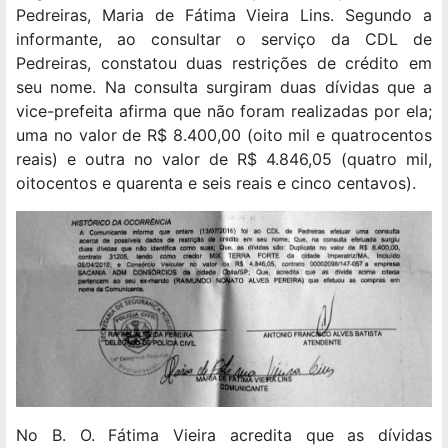
Pedreiras, Maria de Fátima Vieira Lins. Segundo a
informante, ao consultar o serviço da CDL de
Pedreiras, constatou duas restrições de crédito em
seu nome. Na consulta surgiram duas dívidas que a
vice-prefeita afirma que não foram realizadas por ela;
uma no valor de R$ 8.400,00 (oito mil e quatrocentos
reais) e outra no valor de R$ 4.846,05 (quatro mil,
oitocentos e quarenta e seis reais e cinco centavos).
No B. O. Fátima Vieira acredita que as dívidas