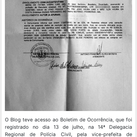
O Blog teve acesso ao Boletim de Ocorrência, que foi
registrado no dia 13 de julho, na 14ª Delegacia
Regional de Polícia Civil, pela vice-prefeita de