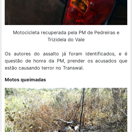
Motocicleta recuperada pela PM de Pedreiras e
Trizidela do Vale
Os autores do assalto já foram identificados, e é
questão de honra da PM, prender os acusados que
estão causando terror no Transwal.
Motos queimadas