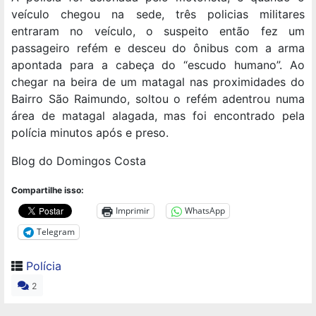
veículo chegou na sede, três policias militares
entraram no veículo, o suspeito então fez um
passageiro refém e desceu do ônibus com a arma
apontada para a cabeça do “escudo humano”. Ao
chegar na beira de um matagal nas proximidades do
Bairro São Raimundo, soltou o refém adentrou numa
área de matagal alagada, mas foi encontrado pela
polícia minutos após e preso.
Blog do Domingos Costa
Compartilhe isso:
Imprimir
WhatsApp
Telegram
Polícia
2