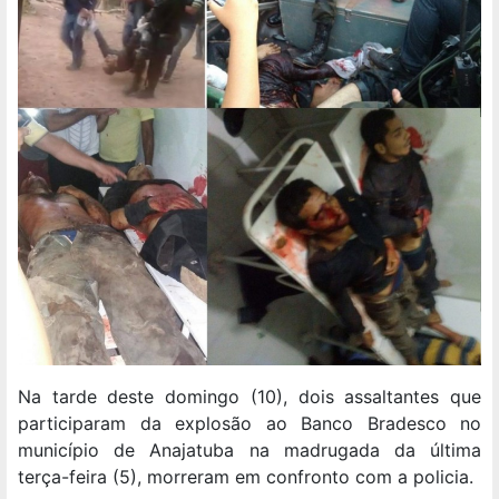
Na tarde deste domingo (10), dois assaltantes que
participaram da explosão ao Banco Bradesco no
município de Anajatuba na madrugada da última
terça-feira (5), morreram em confronto com a policia.