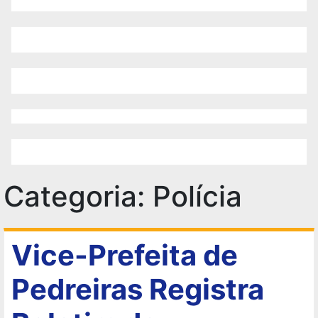
Categoria:
Polícia
Vice-Prefeita de
Pedreiras Registra