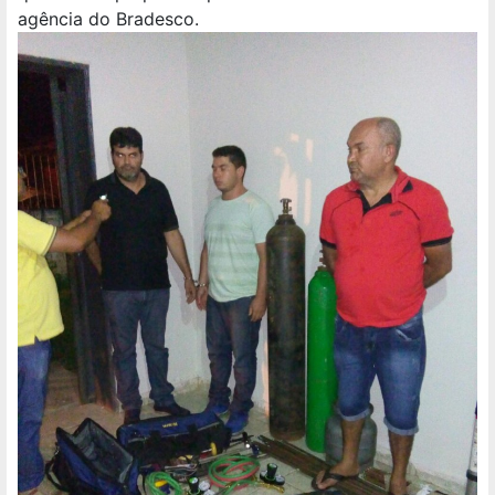
agência do Bradesco.