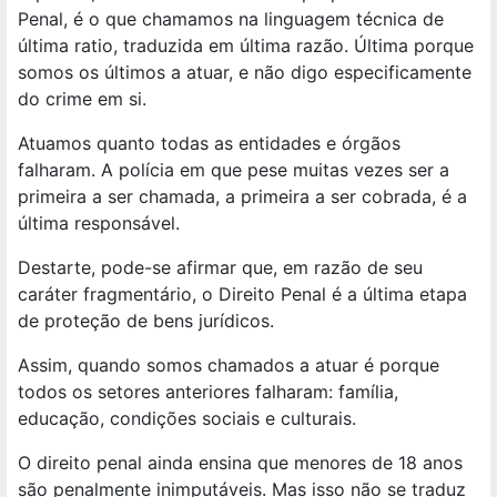
Penal, é o que chamamos na linguagem técnica de
última ratio, traduzida em última razão. Última porque
somos os últimos a atuar, e não digo especificamente
do crime em si.
Atuamos quanto todas as entidades e órgãos
falharam. A polícia em que pese muitas vezes ser a
primeira a ser chamada, a primeira a ser cobrada, é a
última responsável.
Destarte, pode-se afirmar que, em razão de seu
caráter fragmentário, o Direito Penal é a última etapa
de proteção de bens jurídicos.
Assim, quando somos chamados a atuar é porque
todos os setores anteriores falharam: família,
educação, condições sociais e culturais.
O direito penal ainda ensina que menores de 18 anos
são penalmente inimputáveis. Mas isso não se traduz