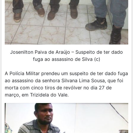
Josenilton Paiva de Araújo – Suspeito de ter dado
fuga ao assassino de Silva (c)
A Polícia Militar prendeu um suspeito de ter dado fuga
ao assassino da senhora Silvana Lima Sousa, que foi
morta com cinco tiros de revólver no dia 27 de
março, em Trizidela do Vale.