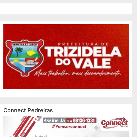
Connect Pedreiras