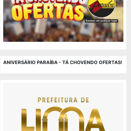
ANIVERSÁRIO PARAÍBA - TÁ CHOVENDO OFERTAS!