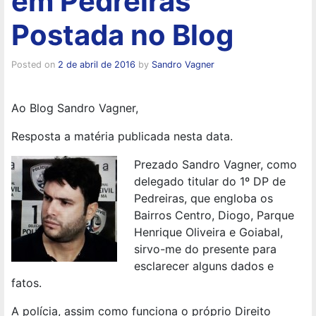
em Pedreiras
Postada no Blog
Posted on
2 de abril de 2016
by
Sandro Vagner
Ao Blog Sandro Vagner,
Resposta a matéria publicada nesta data.
Prezado Sandro Vagner, como
delegado titular do 1º DP de
Pedreiras, que engloba os
Bairros Centro, Diogo, Parque
Henrique Oliveira e Goiabal,
sirvo-me do presente para
esclarecer alguns dados e
fatos.
A polícia, assim como funciona o próprio Direito