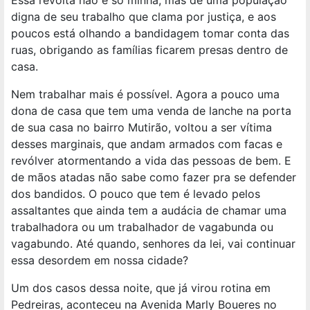
digna de seu trabalho que clama por justiça, e aos
poucos está olhando a bandidagem tomar conta das
ruas, obrigando as famílias ficarem presas dentro de
casa.
Nem trabalhar mais é possível. Agora a pouco uma
dona de casa que tem uma venda de lanche na porta
de sua casa no bairro Mutirão, voltou a ser vítima
desses marginais, que andam armados com facas e
revólver atormentando a vida das pessoas de bem. E
de mãos atadas não sabe como fazer pra se defender
dos bandidos. O pouco que tem é levado pelos
assaltantes que ainda tem a audácia de chamar uma
trabalhadora ou um trabalhador de vagabunda ou
vagabundo. Até quando, senhores da lei, vai continuar
essa desordem em nossa cidade?
Um dos casos dessa noite, que já virou rotina em
Pedreiras, aconteceu na Avenida Marly Boueres no