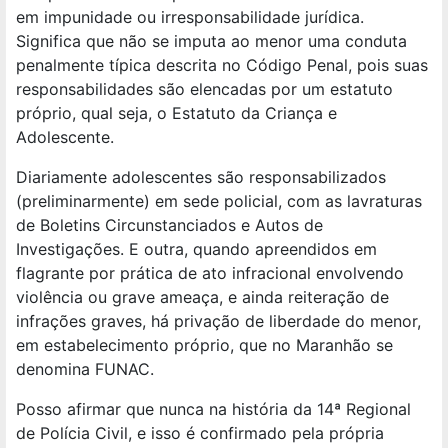
em impunidade ou irresponsabilidade jurídica.
Significa que não se imputa ao menor uma conduta
penalmente típica descrita no Código Penal, pois suas
responsabilidades são elencadas por um estatuto
próprio, qual seja, o Estatuto da Criança e
Adolescente.
Diariamente adolescentes são responsabilizados
(preliminarmente) em sede policial, com as lavraturas
de Boletins Circunstanciados e Autos de
Investigações. E outra, quando apreendidos em
flagrante por prática de ato infracional envolvendo
violência ou grave ameaça, e ainda reiteração de
infrações graves, há privação de liberdade do menor,
em estabelecimento próprio, que no Maranhão se
denomina FUNAC.
Posso afirmar que nunca na história da 14ª Regional
de Polícia Civil, e isso é confirmado pela própria