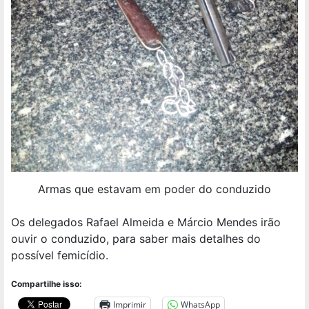
Armas que estavam em poder do conduzido
Os delegados Rafael Almeida e Márcio Mendes irão
ouvir o conduzido, para saber mais detalhes do
possível femicídio.
Compartilhe isso:
Imprimir
WhatsApp