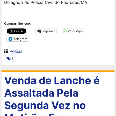
Delegado de Polícia Civil de Pedreiras/MA.
Compartilhe isso:
Imprimir
WhatsApp
Telegram
Polícia
6
Venda de Lanche é
Assaltada Pela
Segunda Vez no