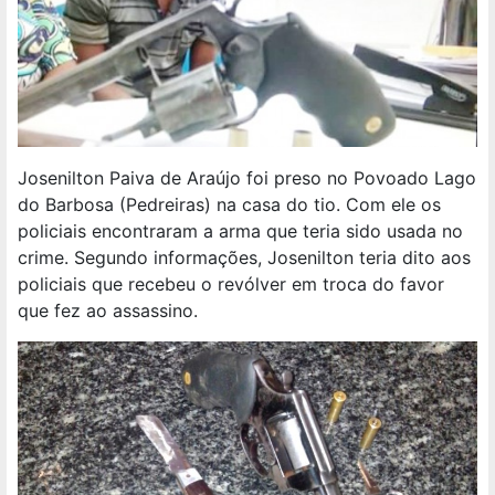
Josenilton Paiva de Araújo foi preso no Povoado Lago
do Barbosa (Pedreiras) na casa do tio. Com ele os
policiais encontraram a arma que teria sido usada no
crime. Segundo informações, Josenilton teria dito aos
policiais que recebeu o revólver em troca do favor
que fez ao assassino.