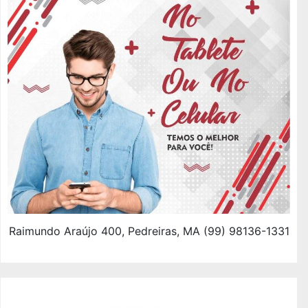
Raimundo Araújo 400, Pedreiras, MA (99) 98136-1331