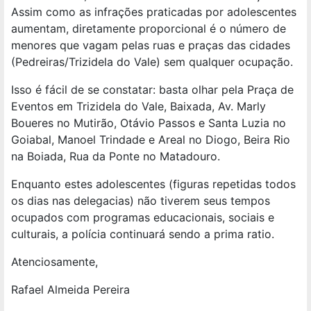
Assim como as infrações praticadas por adolescentes
aumentam, diretamente proporcional é o número de
menores que vagam pelas ruas e praças das cidades
(Pedreiras/Trizidela do Vale) sem qualquer ocupação.
Isso é fácil de se constatar: basta olhar pela Praça de
Eventos em Trizidela do Vale, Baixada, Av. Marly
Boueres no Mutirão, Otávio Passos e Santa Luzia no
Goiabal, Manoel Trindade e Areal no Diogo, Beira Rio
na Boiada, Rua da Ponte no Matadouro.
Enquanto estes adolescentes (figuras repetidas todos
os dias nas delegacias) não tiverem seus tempos
ocupados com programas educacionais, sociais e
culturais, a polícia continuará sendo a prima ratio.
Atenciosamente,
Rafael Almeida Pereira