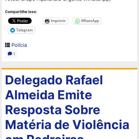
Compartilhe isso:
Imprimir
WhatsApp
Telegram
Polícia
1
Delegado Rafael
Almeida Emite
Resposta Sobre
Matéria de Violência