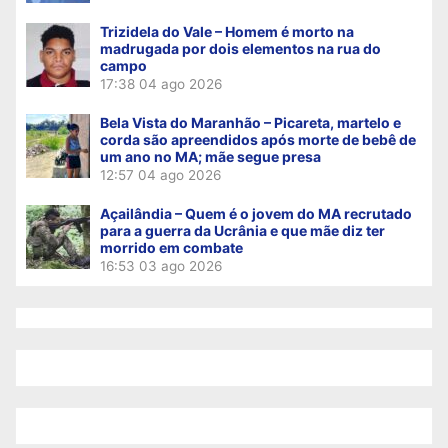
Trizidela do Vale – Homem é morto na
madrugada por dois elementos na rua do
campo
17:38
04 ago 2026
Bela Vista do Maranhão – Picareta, martelo e
corda são apreendidos após morte de bebê de
um ano no MA; mãe segue presa
12:57
04 ago 2026
Açailândia – Quem é o jovem do MA recrutado
para a guerra da Ucrânia e que mãe diz ter
morrido em combate
16:53
03 ago 2026