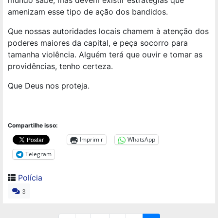
amenizam esse tipo de ação dos bandidos.
Que nossas autoridades locais chamem à atenção dos
poderes maiores da capital, e peça socorro para
tamanha violência. Alguém terá que ouvir e tomar as
providências, tenho certeza.
Que Deus nos proteja.
Compartilhe isso:
Imprimir
WhatsApp
Telegram
Polícia
3