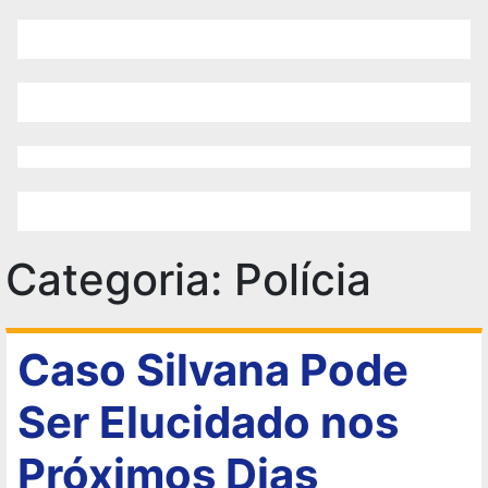
Categoria:
Polícia
Caso Silvana Pode
Ser Elucidado nos
Próximos Dias