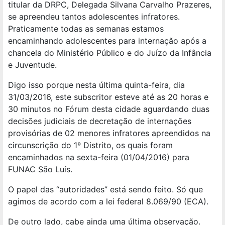
titular da DRPC, Delegada Silvana Carvalho Prazeres,
se apreendeu tantos adolescentes infratores.
Praticamente todas as semanas estamos
encaminhando adolescentes para internação após a
chancela do Ministério Público e do Juízo da Infância
e Juventude.
Digo isso porque nesta última quinta-feira, dia
31/03/2016, este subscritor esteve até as 20 horas e
30 minutos no Fórum desta cidade aguardando duas
decisões judiciais de decretação de internações
provisórias de 02 menores infratores apreendidos na
circunscrição do 1º Distrito, os quais foram
encaminhados na sexta-feira (01/04/2016) para
FUNAC São Luís.
O papel das “autoridades” está sendo feito. Só que
agimos de acordo com a lei federal 8.069/90 (ECA).
De outro lado, cabe ainda uma última observação.