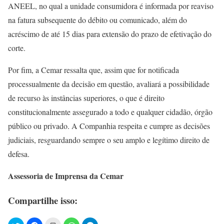
ANEEL, no qual a unidade consumidora é informada por reaviso
na fatura subsequente do débito ou comunicado, além do
acréscimo de até 15 dias para extensão do prazo de efetivação do
corte.
Por fim, a Cemar ressalta que, assim que for notificada
processualmente da decisão em questão, avaliará a possibilidade
de recurso às instâncias superiores, o que é direito
constitucionalmente assegurado a todo e qualquer cidadão, órgão
público ou privado. A Companhia respeita e cumpre as decisões
judiciais, resguardando sempre o seu amplo e legítimo direito de
defesa.
Assessoria de Imprensa da Cemar
Compartilhe isso: