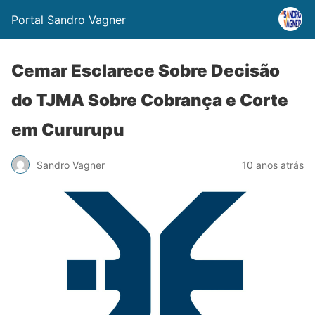
Portal Sandro Vagner
Cemar Esclarece Sobre Decisão
do TJMA Sobre Cobrança e Corte
em Cururupu
Sandro Vagner
10 anos atrás