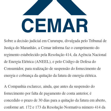
Sobre a decisão judicial em Cururupu, divulgada pelo Tribunal de
Justiça do Maranhão, a Cemar informa faz o cumprimento do
regimento estabelecido pela Resolução 414, da Agência Nacional
de Energia Elétrica (ANEEL), e pelo Código de Defesa do
Consumidor, para realização de suspensão do fornecimento de
energia e cobrança da quitação da fatura de energia elétrica.
A Companhia esclarece, ainda, que antes da suspensão do
fornecimento por falta de pagamento de conta anterior, é
concedido o prazo de 30 dias para a quitação da fatura em aberto,
conforme art. 172 e 173 da Resolução Normativa número 414 da