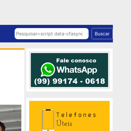
Skip to content
Pesquisar
Buscar