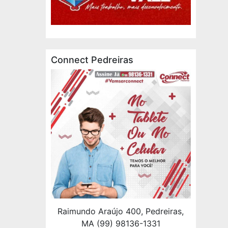
Connect Pedreiras
Raimundo Araújo 400, Pedreiras,
MA (99) 98136-1331