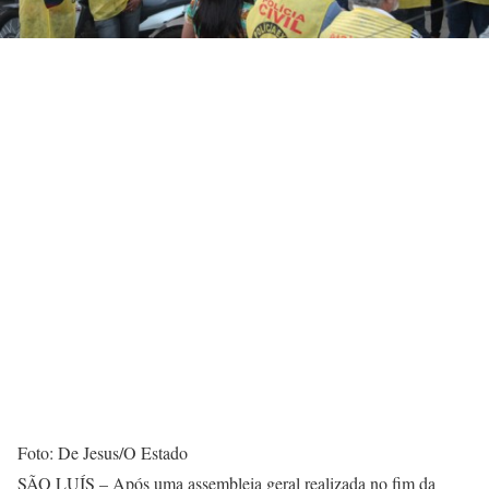
Foto: De Jesus/O Estado
SÃO LUÍS – Após uma assembleia geral realizada no fim da