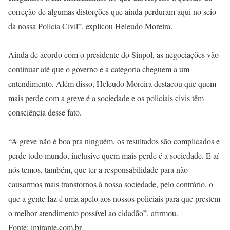
correção de algumas distorções que ainda perduram aqui no seio
da nossa Polícia Civil”, explicou Heleudo Moreira.
Ainda de acordo com o presidente do Sinpol, as negociações vão
continuar até que o governo e a categoria cheguem a um
entendimento. Além disso, Heleudo Moreira destacou que quem
mais perde com a greve é a sociedade e os policiais civis têm
consciência desse fato.
“A greve não é boa pra ninguém, os resultados são complicados e
perde todo mundo, inclusive quem mais perde é a sociedade. E aí
nós temos, também, que ter a responsabilidade para não
causarmos mais transtornos à nossa sociedade, pelo contrário, o
que a gente faz é uma apelo aos nossos policiais para que prestem
o melhor atendimento possível ao cidadão”, afirmou.
Fonte: imirante.com.br