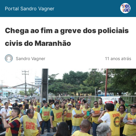
Portal Sandro Vagner
Chega ao fim a greve dos policiais
civis do Maranhão
Sandro Vagner
11 anos atrás