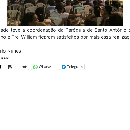
idade teve a coordenação da Paróquia de Santo Antônio 
ano e Frei William ficaram satisfeitos por mais essa realizaç
rio Nunes
 isso:
Imprimir
WhatsApp
Telegram