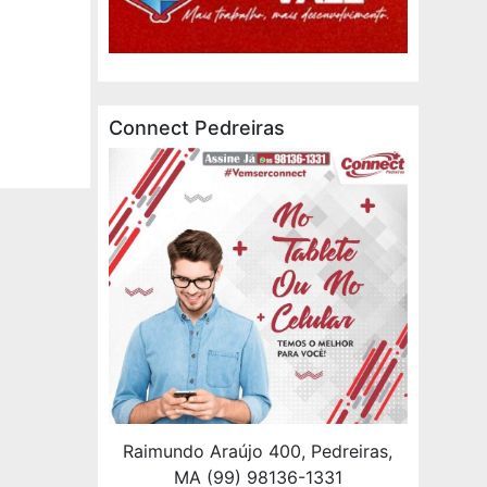
Connect Pedreiras
Raimundo Araújo 400, Pedreiras,
MA (99) 98136-1331