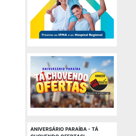
ANIVERSÁRIO PARAÍBA - TÁ