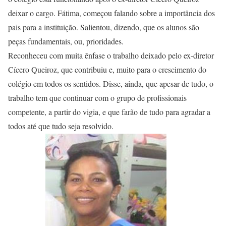
deixar o cargo. Fátima, começou falando sobre a importância dos
pais para a instituição. Salientou, dizendo, que os alunos são
peças fundamentais, ou, prioridades.
Reconheceu com muita ênfase o trabalho deixado pelo ex-diretor
Cícero Queiroz, que contribuiu e, muito para o crescimento do
colégio em todos os sentidos. Disse, ainda, que apesar de tudo, o
trabalho tem que continuar com o grupo de profissionais
competente, a partir do vigia, e que farão de tudo para agradar a
todos até que tudo seja resolvido.