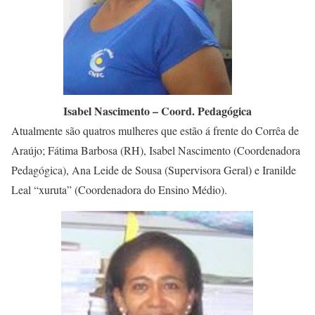
Isabel Nascimento – Coord. Pedagógica
Atualmente são quatros mulheres que estão á frente do Corrêa de
Araújo; Fátima Barbosa (RH), Isabel Nascimento (Coordenadora
Pedagógica), Ana Leide de Sousa (Supervisora Geral) e Iranilde
Leal “xuruta” (Coordenadora do Ensino Médio).