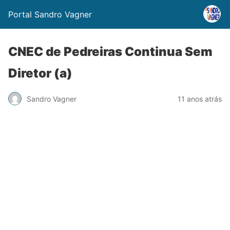
Portal Sandro Vagner
CNEC de Pedreiras Continua Sem
Diretor (a)
Sandro Vagner
11 anos atrás