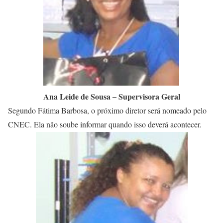
Ana Leide de Sousa – Supervisora Geral
Segundo Fátima Barbosa, o próximo diretor será nomeado pelo
CNEC. Ela não soube informar quando isso deverá acontecer.