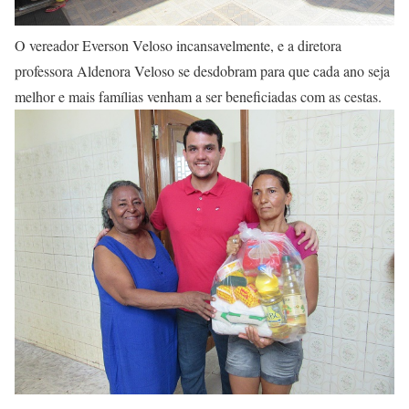
O vereador Everson Veloso incansavelmente, e a diretora
professora Aldenora Veloso se desdobram para que cada ano seja
melhor e mais famílias venham a ser beneficiadas com as cestas.