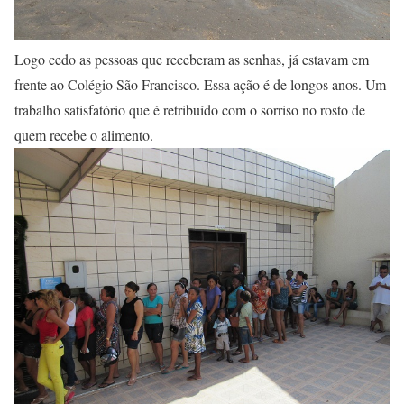
Logo cedo as pessoas que receberam as senhas, já estavam em
frente ao Colégio São Francisco. Essa ação é de longos anos. Um
trabalho satisfatório que é retribuído com o sorriso no rosto de
quem recebe o alimento.