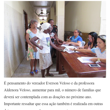
É pensamento do vereador Everson Veloso e da professora
Aldenora Veloso, aumentar para mil, o número de famílias que
deverá ser contemplada com as doações no próximo ano.
Importante ressaltar que essa ação também é realizada em outras