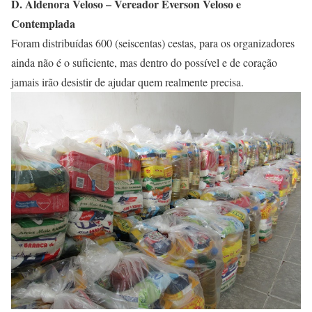
D. Aldenora Veloso – Vereador Everson Veloso e
Contemplada
Foram distribuídas 600 (seiscentas) cestas, para os organizadores
ainda não é o suficiente, mas dentro do possível e de coração
jamais irão desistir de ajudar quem realmente precisa.