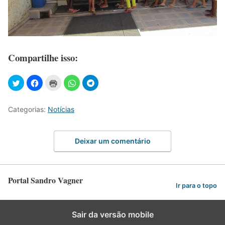
Compartilhe isso:
Categorias:
Notícias
Deixar um comentário
Portal Sandro Vagner
Ir para o topo
Sair da versão mobile