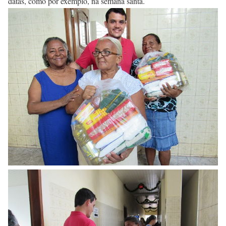
datas, como por exemplo, na semana santa.