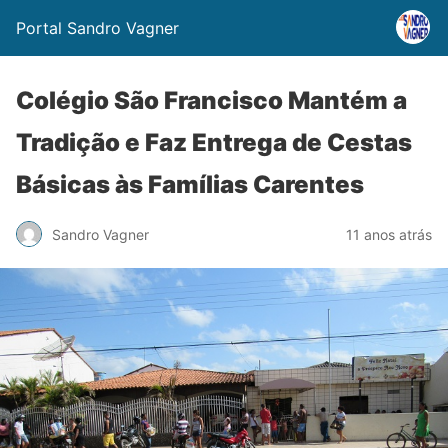
Portal Sandro Vagner
Colégio São Francisco Mantém a
Tradição e Faz Entrega de Cestas
Básicas às Famílias Carentes
Sandro Vagner
11 anos atrás