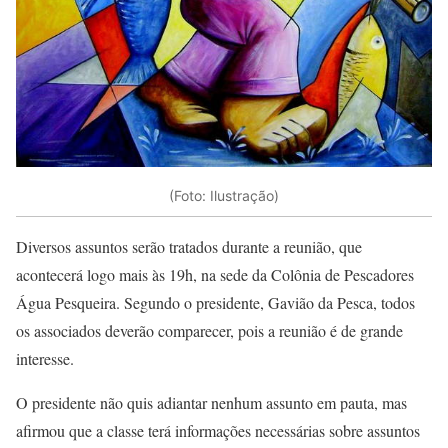
(Foto: Ilustração)
Diversos assuntos serão tratados durante a reunião, que
acontecerá logo mais às 19h, na sede da Colônia de Pescadores
Água Pesqueira. Segundo o presidente, Gavião da Pesca, todos
os associados deverão comparecer, pois a reunião é de grande
interesse.
O presidente não quis adiantar nenhum assunto em pauta, mas
afirmou que a classe terá informações necessárias sobre assuntos