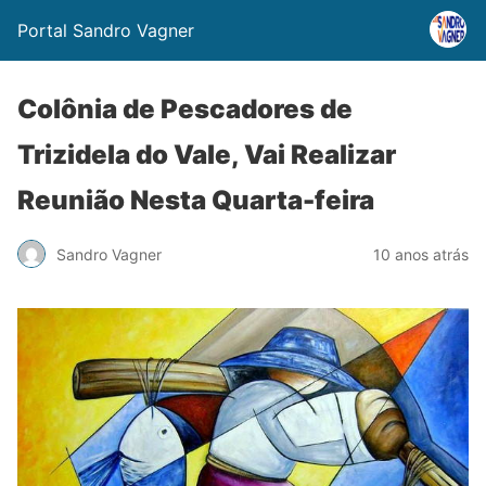
Portal Sandro Vagner
Colônia de Pescadores de
Trizidela do Vale, Vai Realizar
Reunião Nesta Quarta-feira
Sandro Vagner
10 anos atrás