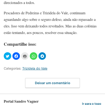
direcionados a todos.
Pescadores de Pedreiras e Trizidela do Vale, continuam
aguardando algo sobre o seguro-defeso, ainda não repassado a
eles. Isso vem deixando todos revoltados. Mas as duas colônias
estão tentando, aos poucos, resolver essa situação.
Compartilhe isso:
Categorias:
Trizidela do Vale
Deixar um comentário
Portal Sandro Vagner
Ir para o topo