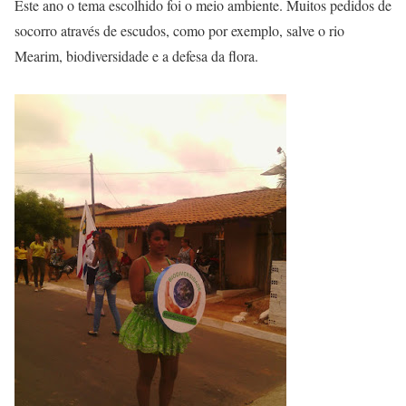
Este ano o tema escolhido foi o meio ambiente. Muitos pedidos de
socorro através de escudos, como por exemplo, salve o rio
Mearim, biodiversidade e a defesa da flora.