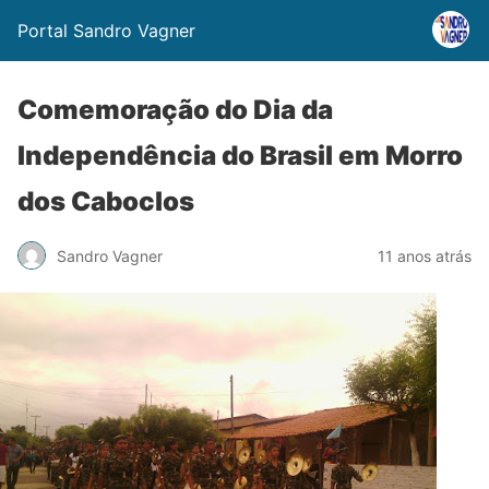
Portal Sandro Vagner
Comemoração do Dia da
Independência do Brasil em Morro
dos Caboclos
Sandro Vagner
11 anos atrás