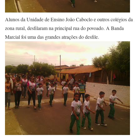
Alunos da Unidade de Ensino João Caboclo e outros colégios da
zona rural, desfilaram na principal rua do povoado. A Banda
Marcial foi uma das grandes atrações do desfile.