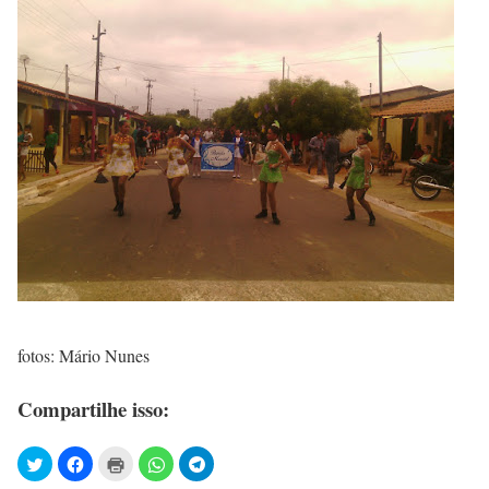
fotos: Mário Nunes
Compartilhe isso: