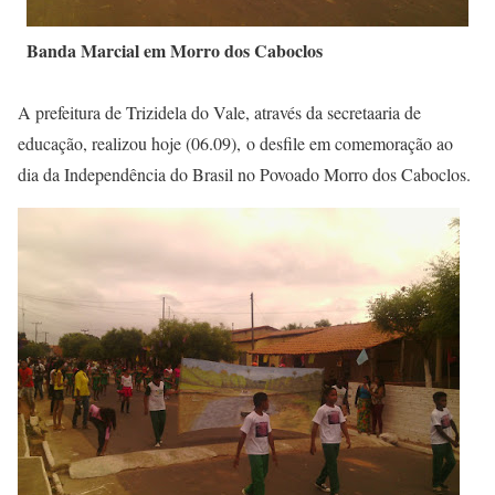
Banda Marcial em Morro dos Caboclos
A prefeitura de Trizidela do Vale, através da secretaaria de
educação, realizou hoje (06.09), o desfile em comemoração ao
dia da Independência do Brasil no Povoado Morro dos Caboclos.