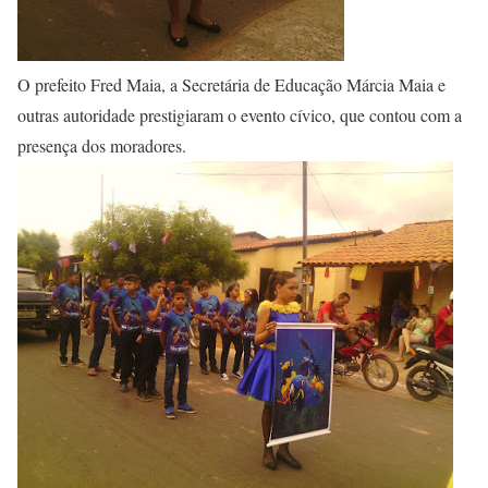
O prefeito Fred Maia, a Secretária de Educação Márcia Maia e
outras autoridade prestigiaram o evento cívico, que contou com a
presença dos moradores.