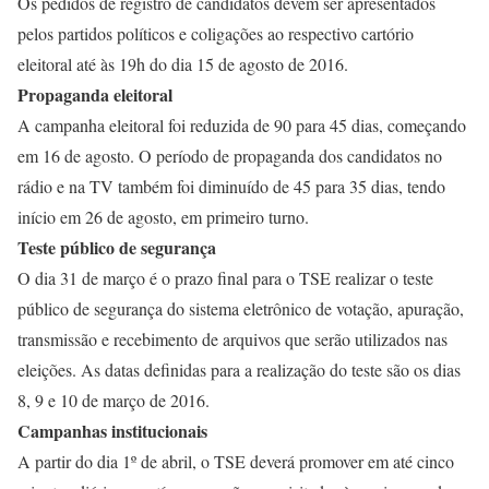
Os pedidos de registro de candidatos devem ser apresentados
pelos partidos políticos e coligações ao respectivo cartório
eleitoral até às 19h do dia 15 de agosto de 2016.
Propaganda eleitoral
A campanha eleitoral foi reduzida de 90 para 45 dias, começando
em 16 de agosto. O período de propaganda dos candidatos no
rádio e na TV também foi diminuído de 45 para 35 dias, tendo
início em 26 de agosto, em primeiro turno.
Teste público de segurança
O dia 31 de março é o prazo final para o TSE realizar o teste
público de segurança do sistema eletrônico de votação, apuração,
transmissão e recebimento de arquivos que serão utilizados nas
eleições. As datas definidas para a realização do teste são os dias
8, 9 e 10 de março de 2016.
Campanhas institucionais
A partir do dia 1º de abril, o TSE deverá promover em até cinco