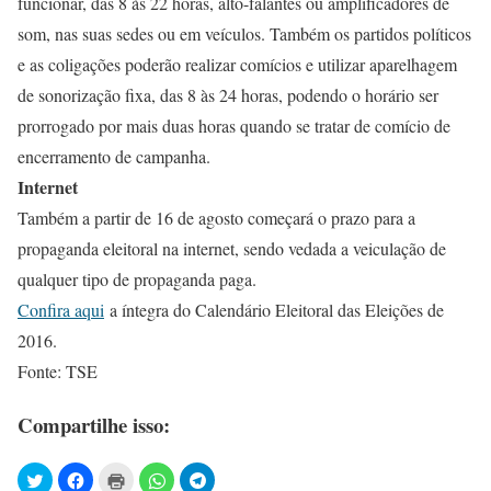
funcionar, das 8 às 22 horas, alto-falantes ou amplificadores de
som, nas suas sedes ou em veículos. Também os partidos políticos
e as coligações poderão realizar comícios e utilizar aparelhagem
de sonorização fixa, das 8 às 24 horas, podendo o horário ser
prorrogado por mais duas horas quando se tratar de comício de
encerramento de campanha.
Internet
Também a partir de 16 de agosto começará o prazo para a
propaganda eleitoral na internet, sendo vedada a veiculação de
qualquer tipo de propaganda paga.
Confira aqui
a íntegra do Calendário Eleitoral das Eleições de
2016.
Fonte: TSE
Compartilhe isso: