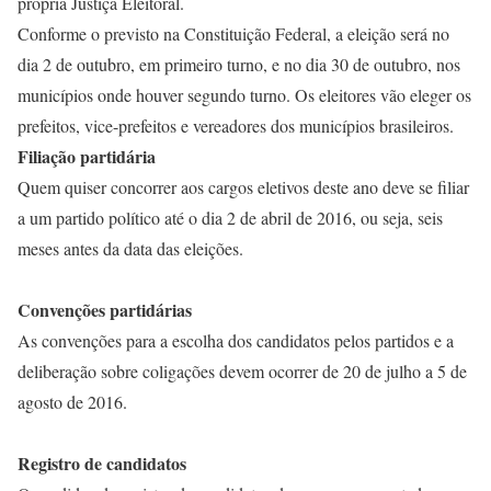
própria Justiça Eleitoral.
Conforme o previsto na Constituição Federal, a eleição será no
dia 2 de outubro, em primeiro turno, e no dia 30 de outubro, nos
municípios onde houver segundo turno. Os eleitores vão eleger os
prefeitos, vice-prefeitos e vereadores dos municípios brasileiros.
Filiação partidária
Quem quiser concorrer aos cargos eletivos deste ano deve se filiar
a um partido político até o dia 2 de abril de 2016, ou seja, seis
meses antes da data das eleições.
Convenções partidárias
As convenções para a escolha dos candidatos pelos partidos e a
deliberação sobre coligações devem ocorrer de 20 de julho a 5 de
agosto de 2016.
Registro de candidatos