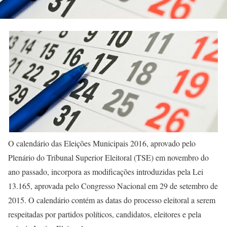
O calendário das Eleições Municipais 2016, aprovado pelo
Plenário do Tribunal Superior Eleitoral (TSE) em novembro do
ano passado, incorpora as modificações introduzidas pela Lei
13.165, aprovada pelo Congresso Nacional em 29 de setembro de
2015. O calendário contém as datas do processo eleitoral a serem
respeitadas por partidos políticos, candidatos, eleitores e pela