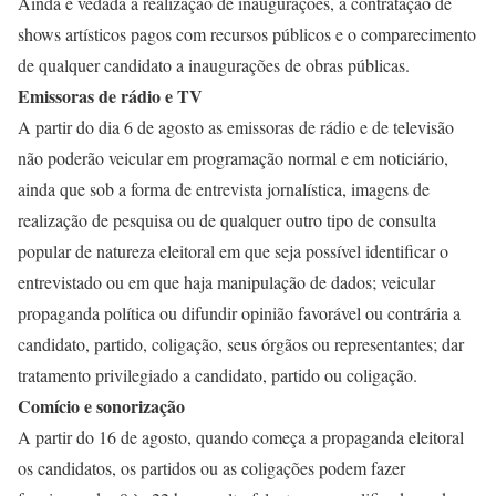
Ainda é vedada a realização de inaugurações, a contratação de
shows artísticos pagos com recursos públicos e o comparecimento
de qualquer candidato a inaugurações de obras públicas.
Emissoras de rádio e TV
A partir do dia 6 de agosto as emissoras de rádio e de televisão
não poderão veicular em programação normal e em noticiário,
ainda que sob a forma de entrevista jornalística, imagens de
realização de pesquisa ou de qualquer outro tipo de consulta
popular de natureza eleitoral em que seja possível identificar o
entrevistado ou em que haja manipulação de dados; veicular
propaganda política ou difundir opinião favorável ou contrária a
candidato, partido, coligação, seus órgãos ou representantes; dar
tratamento privilegiado a candidato, partido ou coligação.
Comício e sonorização
A partir do 16 de agosto, quando começa a propaganda eleitoral
os candidatos, os partidos ou as coligações podem fazer