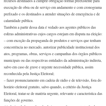
recursos destinados a cumprir obrigação formal preexistente para
execução de obra ou de serviço em andamento e com cronograma
prefixado e os destinados a atender situações de emergência e de
calamidade pública.
Também a partir dessa data é vedado aos agentes públicos das
esferas administrativas cujos cargos estejam em disputa na eleição:
– com exceção da propaganda de produtos e serviços que tenham
concorrência no mercado, autorizar publicidade institucional dos
atos, programas, obras, serviços e campanhas dos órgãos públicos
municipais ou das respectivas entidades da administração indireta,
salvo em caso de grave e urgente necessidade pública, assim
reconhecida pela Justiça Eleitoral;
– fazer pronunciamento em cadeia de rádio e de televisão, fora do
horário eleitoral gratuito, salvo quando, a critério da Justiça
Eleitoral, tratar-se de matéria urgente, relevante e característica das
funções de governo.