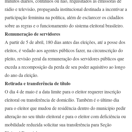
minutos diários, contínuos ou não, requisitados às emissoras de
rádio e televisão, propaganda institucional destinada a incentivar a
participação feminina na política, além de esclarecer os cidadãos
sobre as regras e o funcionamento do sistema eleitoral brasileiro.
Remuneração de servidores
A partir de 5 de abril, 180 dias antes das eleições, até a posse dos
eleitos, é vedado aos agentes públicos fazer, na circunscrição do
pleito, revisão geral da remuneração dos servidores públicos que
exceda a recomposição da perda de seu poder aquisitivo ao longo
do ano da eleição.
Retirada e transferência de título
O dia 4 de maio é a data limite para o eleitor requerer inscrição
eleitoral ou transferência de domicílio. Também é o último dia
para o eleitor que mudou de residência dentro do município pedir
alteração no seu título eleitoral e para o eleitor com deficiência ou
mobilidade reduzida solicitar sua transferência para Seção