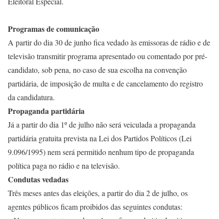
Eleitoral Especial.
Programas de comunicação
A partir do dia 30 de junho fica vedado às emissoras de rádio e de
televisão transmitir programa apresentado ou comentado por pré-
candidato, sob pena, no caso de sua escolha na convenção
partidária, de imposição de multa e de cancelamento do registro
da candidatura.
Propaganda partidária
Já a partir do dia 1º de julho não será veiculada a propaganda
partidária gratuita prevista na Lei dos Partidos Políticos (Lei
9.096/1995) nem será permitido nenhum tipo de propaganda
política paga no rádio e na televisão.
Condutas vedadas
Três meses antes das eleições, a partir do dia 2 de julho, os
agentes públicos ficam proibidos das seguintes condutas: