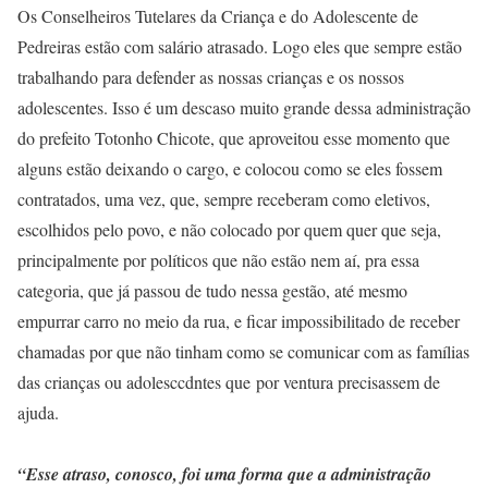
Os Conselheiros Tutelares da Criança e do Adolescente de
Pedreiras estão com salário atrasado. Logo eles que sempre estão
trabalhando para defender as nossas crianças e os nossos
adolescentes. Isso é um descaso muito grande dessa administração
do prefeito Totonho Chicote, que aproveitou esse momento que
alguns estão deixando o cargo, e colocou como se eles fossem
contratados, uma vez, que, sempre receberam como eletivos,
escolhidos pelo povo, e não colocado por quem quer que seja,
principalmente por políticos que não estão nem aí, pra essa
categoria, que já passou de tudo nessa gestão, até mesmo
empurrar carro no meio da rua, e ficar impossibilitado de receber
chamadas por que não tinham como se comunicar com as famílias
das crianças ou adolesccdntes que por ventura precisassem de
ajuda.
“Esse atraso, conosco, foi uma forma que a administração