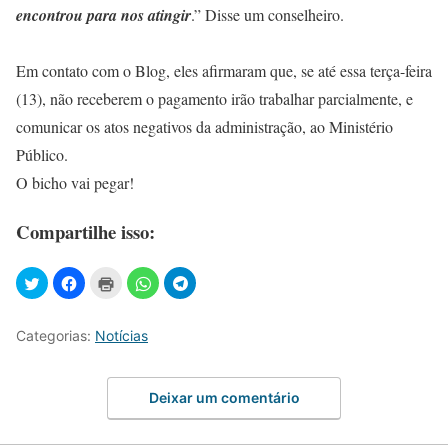
encontrou para nos atingir
.” Disse um conselheiro.
Em contato com o Blog, eles afirmaram que, se até essa terça-feira
(13), não receberem o pagamento irão trabalhar parcialmente, e
comunicar os atos negativos da administração, ao Ministério
Público.
O bicho vai pegar!
Compartilhe isso:
Categorias:
Notícias
Deixar um comentário