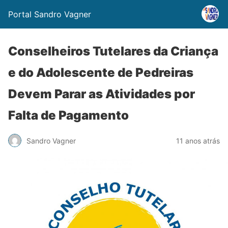
Portal Sandro Vagner
Conselheiros Tutelares da Criança
e do Adolescente de Pedreiras
Devem Parar as Atividades por
Falta de Pagamento
Sandro Vagner
11 anos atrás