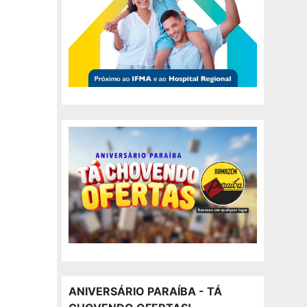
ANIVERSÁRIO PARAÍBA - TÁ