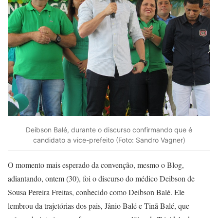
Deibson Balé, durante o discurso confirmando que é
candidato a vice-prefeito (Foto: Sandro Vagner)
O momento mais esperado da convenção, mesmo o Blog,
adiantando, ontem (30), foi o discurso do médico Deibson de
Sousa Pereira Freitas, conhecido como Deibson Balé. Ele
lembrou da trajetórias dos pais, Jânio Balé e Tinã Balé, que