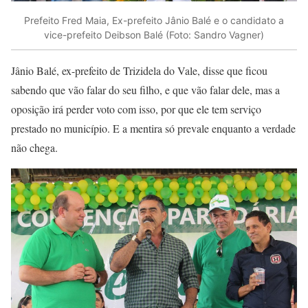
Prefeito Fred Maia, Ex-prefeito Jânio Balé e o candidato a
vice-prefeito Deibson Balé (Foto: Sandro Vagner)
Jânio Balé, ex-prefeito de Trizidela do Vale, disse que ficou
sabendo que vão falar do seu filho, e que vão falar dele, mas a
oposição irá perder voto com isso, por que ele tem serviço
prestado no município. E a mentira só prevale enquanto a verdade
não chega.