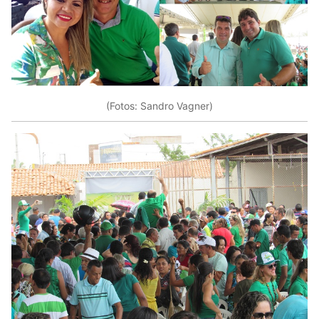
(Fotos: Sandro Vagner)