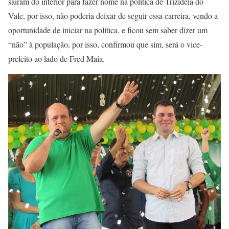
saíram do interior para fazer nome na política de Trizidela do
Vale, por isso, não poderia deixar de seguir essa carreira, vendo a
oportunidade de iniciar na política, e ficou sem saber dizer um
“não” à população, por isso, confirmou que sim, será o vice-
prefeito ao lado de Fred Maia.