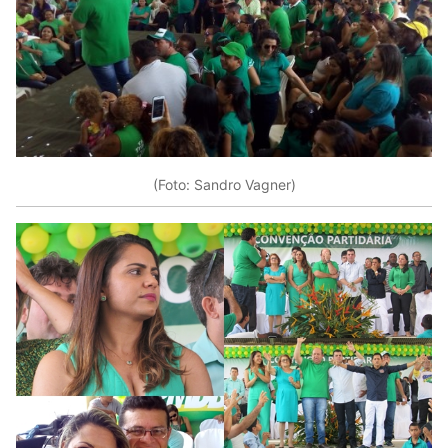
(Foto: Sandro Vagner)