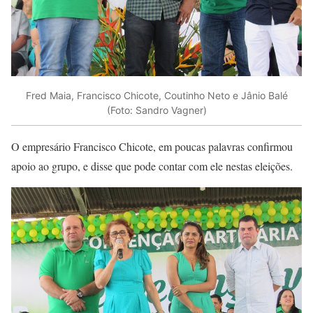
Fred Maia, Francisco Chicote, Coutinho Neto e Jânio Balé
(Foto: Sandro Vagner)
O empresário Francisco Chicote, em poucas palavras confirmou
apoio ao grupo, e disse que pode contar com ele nestas eleições.