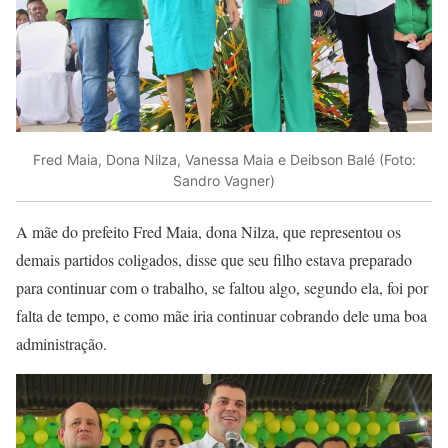
Fred Maia, Dona Nilza, Vanessa Maia e Deibson Balé (Foto:
Sandro Vagner)
A mãe do prefeito Fred Maia, dona Nilza, que representou os
demais partidos coligados, disse que seu filho estava preparado
para continuar com o trabalho, se faltou algo, segundo ela, foi por
falta de tempo, e como mãe iria continuar cobrando dele uma boa
administração.