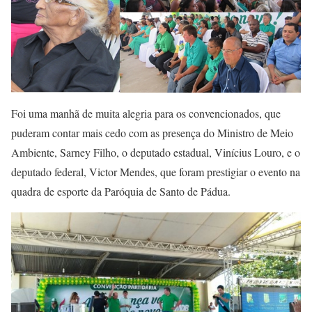
Foi uma manhã de muita alegria para os convencionados, que
puderam contar mais cedo com as presença do Ministro de Meio
Ambiente, Sarney Filho, o deputado estadual, Vinícius Louro, e o
deputado federal, Victor Mendes, que foram prestigiar o evento na
quadra de esporte da Paróquia de Santo de Pádua.