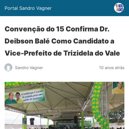
Portal Sandro Vagner
Convenção do 15 Confirma Dr.
Deibson Balé Como Candidato a
Vice-Prefeito de Trizidela do Vale
Sandro Vagner
10 anos atrás