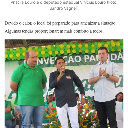
Priscila Louro e o deputado estadual Vinícius Louro (Foto:
Sandro Vagner)
Devido o calor, o local foi preparado para amenizar a situação.
Algumas tendas proporcionarem mais conforto a todos.