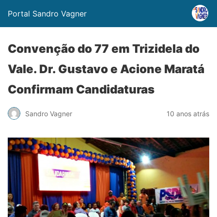
Portal Sandro Vagner
Convenção do 77 em Trizidela do
Vale. Dr. Gustavo e Acione Maratá
Confirmam Candidaturas
Sandro Vagner
10 anos atrás