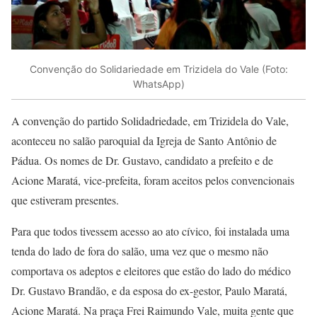
Convenção do Solidariedade em Trizidela do Vale (Foto:
WhatsApp)
A convenção do partido Solidadriedade, em Trizidela do Vale,
aconteceu no salão paroquial da Igreja de Santo Antônio de
Pádua. Os nomes de Dr. Gustavo, candidato a prefeito e de
Acione Maratá, vice-prefeita, foram aceitos pelos convencionais
que estiveram presentes.
Para que todos tivessem acesso ao ato cívico, foi instalada uma
tenda do lado de fora do salão, uma vez que o mesmo não
comportava os adeptos e eleitores que estão do lado do médico
Dr. Gustavo Brandão, e da esposa do ex-gestor, Paulo Maratá,
Acione Maratá. Na praça Frei Raimundo Vale, muita gente que