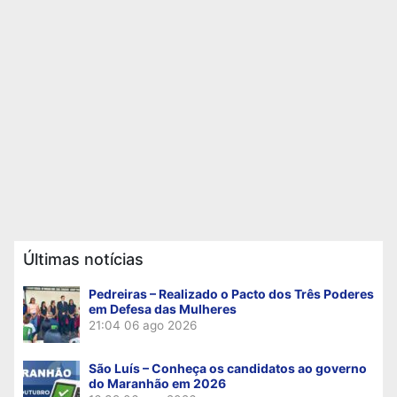
Últimas notícias
Pedreiras – Realizado o Pacto dos Três Poderes
em Defesa das Mulheres
21:04
06 ago 2026
São Luís – Conheça os candidatos ao governo
do Maranhão em 2026