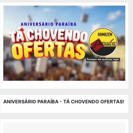
ANIVERSÁRIO PARAÍBA - TÁ CHOVENDO OFERTAS!