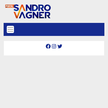
Skip to content
Facebook
Instagram
Twitter