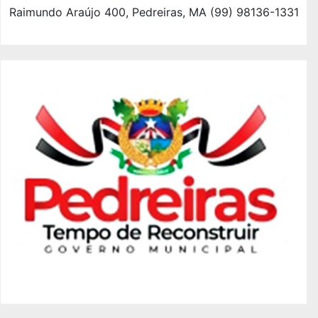
Raimundo Araújo 400, Pedreiras, MA (99) 98136-1331