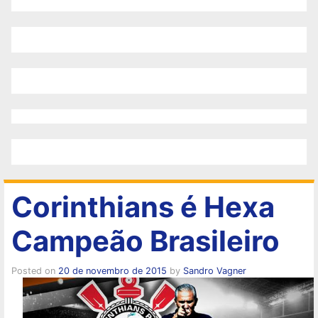
Corinthians é Hexa
Campeão Brasileiro
Posted on
20 de novembro de 2015
by
Sandro Vagner