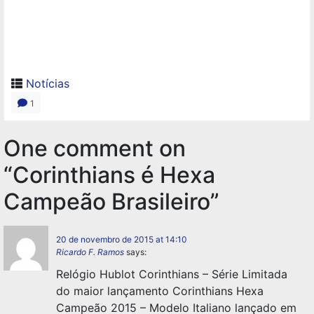
Notícias
1
One comment on
“Corinthians é Hexa
Campeão Brasileiro”
20 de novembro de 2015 at 14:10
Ricardo F. Ramos
says:
Relógio Hublot Corinthians – Série Limitada
do maior lançamento Corinthians Hexa
Campeão 2015 – Modelo Italiano lançado em