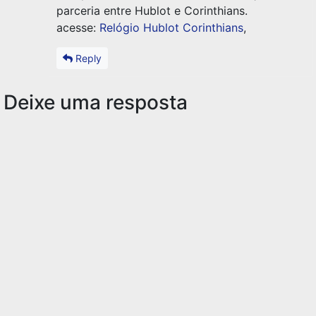
parceria entre Hublot e Corinthians.
acesse:
Relógio Hublot Corinthians
,
Reply
Deixe uma resposta