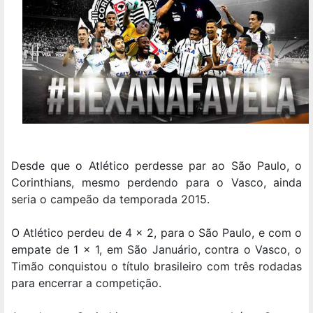
Desde que o Atlético perdesse par ao São Paulo, o
Corinthians, mesmo perdendo para o Vasco, ainda
seria o campeão da temporada 2015.
O Atlético perdeu de 4 x 2, para o São Paulo, e com o
empate de 1 x 1, em São Januário, contra o Vasco, o
Timão conquistou o título brasileiro com três rodadas
para encerrar a competição.