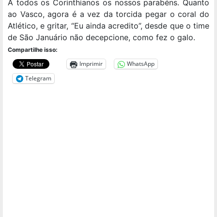
A todos os Corinthianos os nossos parabéns. Quanto
ao Vasco, agora é a vez da torcida pegar o coral do
Atlético, e gritar, “Eu ainda acredito”, desde que o time
de São Januário não decepcione, como fez o galo.
Compartilhe isso:
Imprimir
WhatsApp
Telegram