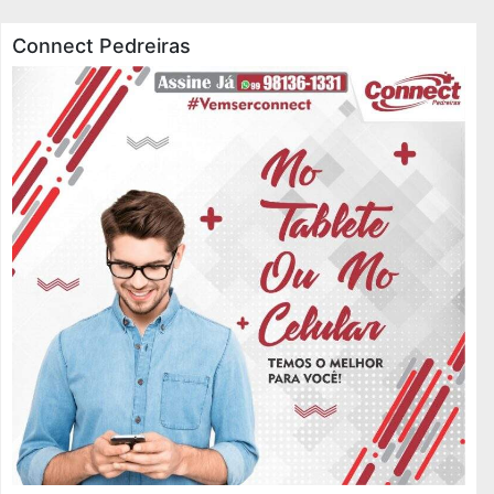
Connect Pedreiras