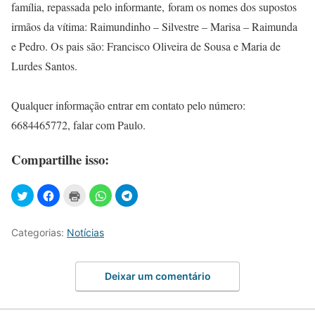
família, repassada pelo informante, foram os nomes dos supostos
irmãos da vítima: Raimundinho – Silvestre – Marisa – Raimunda
e Pedro. Os pais são: Francisco Oliveira de Sousa e Maria de
Lurdes Santos.
Qualquer informação entrar em contato pelo número:
6684465772, falar com Paulo.
Compartilhe isso:
Categorias:
Notícias
Deixar um comentário