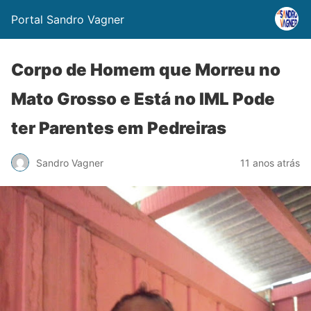
Portal Sandro Vagner
Corpo de Homem que Morreu no
Mato Grosso e Está no IML Pode
ter Parentes em Pedreiras
Sandro Vagner
11 anos atrás