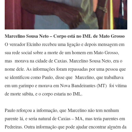
Marcelino Sousa Neto – Corpo está no IML de Mato Grosso
O vereador Elcinho recebeu uma ligação e depois mensagem em
sua rede social sobre a morte de um homem em Mato Grosso,
mas morava na cidade de Caxias. Marcelino Sousa Neto, era o
nome dele. As informações foram repassadas por uma pessoa que
se identificou como Paulo, disse que Marcelino, que trabalhava
em um garimpo e morava em Nova Bandeirantes (MT) foi vítima
de morte súbita, e o corpo estaria no IML.
Paulo reforçou a informação, que Marcelino não tem nenhum
parente lá, e seria natural de Caxias – MA, mas teria parentes em
Pedreiras. Outra informação que pode ajudar encontrar alguém da