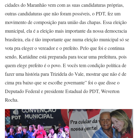
cidades do Maranhão vem com as suas candidaturas próprias,
outras candidaturas que não foram possíveis, o PDT, fez um
movimento de composição para união das chapas. Essa eleição
municipal, ela é a eleição mais importante da nossa democracia
brasileira, ela é tão importante que numa eleição municipal só se
vota pra eleger o vereador e o prefeito. Pelo que foi e continua
sendo, Kariádine está preparada para tocar uma prefeitura, pois
quem elege prefeito é o povo. E vocês tem condição política de
fazer uma história para Trizidela do Vale, mostrar que não é de
cima pra baixo que se escolhe governante” foi o que disse o
Deputado Federal e presidente Estadual do PDT, Weverton
Rocha.