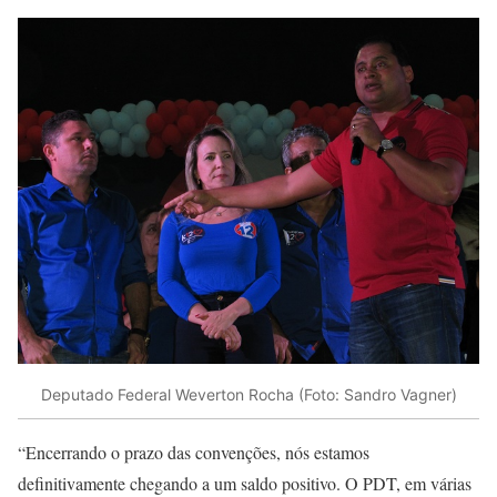
Deputado Federal Weverton Rocha (Foto: Sandro Vagner)
“Encerrando o prazo das convenções, nós estamos
definitivamente chegando a um saldo positivo. O PDT, em várias