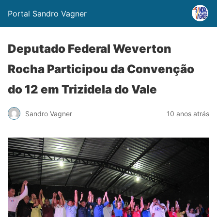
Portal Sandro Vagner
Deputado Federal Weverton
Rocha Participou da Convenção
do 12 em Trizidela do Vale
Sandro Vagner
10 anos atrás