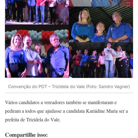
Convenção do PDT – Trizidela do Vale (Foto: Sandro Vagner)
Vários candidatos a vereadores também se manifestaram e
pediram a todos que ajudasse a candidata Kariádine Maria ser a
prefeita de Trizidela do Vale.
Compartilhe isso: