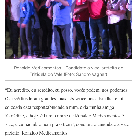
Ronaldo Medicamentos – Candidato a vice-prefeito de
Trizidela do Vale (Foto: Sandro Vagner)
“Eu acredito, eu acredito, eu posso, vocês podem, nós podemos.
Os assédios foram grandes, mas nós vencemos a batalha, e foi
colocada essa responsabilidade a mim, e da minha amiga
Kariádine, e hoje, é fato; o nome de Ronaldo Medicamentos é
vice, e eu não abro nem pra o trem”, concluiu o candidato a vice-
prefeito, Ronaldo Medicamentos.