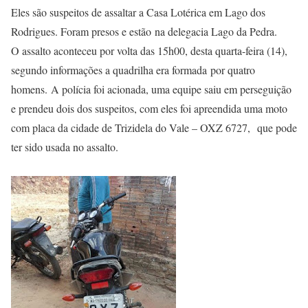
Eles são suspeitos de assaltar a Casa Lotérica em Lago dos
Rodrigues. Foram presos e estão na delegacia Lago da Pedra.
O assalto aconteceu por volta das 15h00, desta quarta-feira (14),
segundo informações a quadrilha era formada por quatro
homens. A polícia foi acionada, uma equipe saiu em perseguição
e prendeu dois dos suspeitos, com eles foi apreendida uma moto
com placa da cidade de Trizidela do Vale – OXZ 6727, que pode
ter sido usada no assalto.