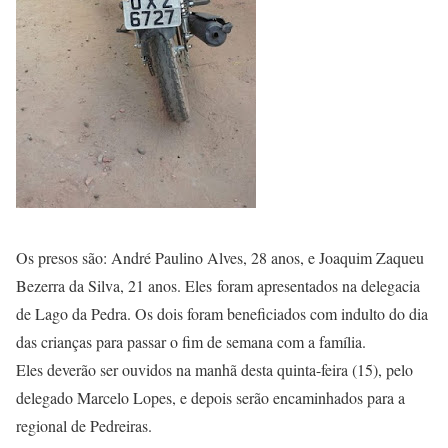
Os presos são: André Paulino Alves, 28 anos, e Joaquim Zaqueu
Bezerra da Silva, 21 anos. Eles foram apresentados na delegacia
de Lago da Pedra. Os dois foram beneficiados com indulto do dia
das crianças para passar o fim de semana com a família.
Eles deverão ser ouvidos na manhã desta quinta-feira (15), pelo
delegado Marcelo Lopes, e depois serão encaminhados para a
regional de Pedreiras.