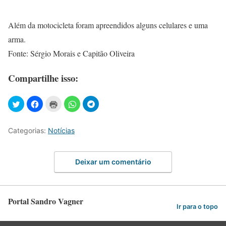
Além da motocicleta foram apreendidos alguns celulares e uma
arma.
Fonte: Sérgio Morais e Capitão Oliveira
Compartilhe isso:
Categorias:
Notícias
Deixar um comentário
Portal Sandro Vagner
Ir para o topo