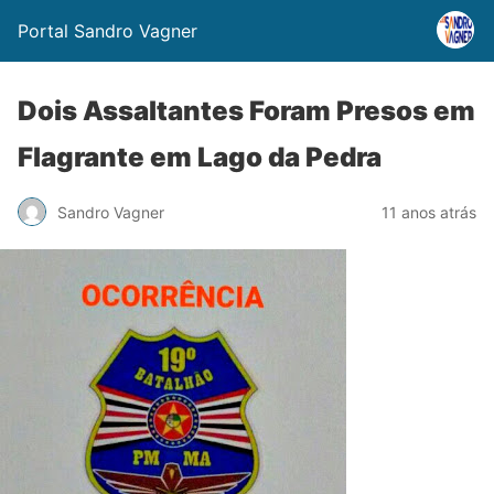
Portal Sandro Vagner
Dois Assaltantes Foram Presos em
Flagrante em Lago da Pedra
Sandro Vagner
11 anos atrás