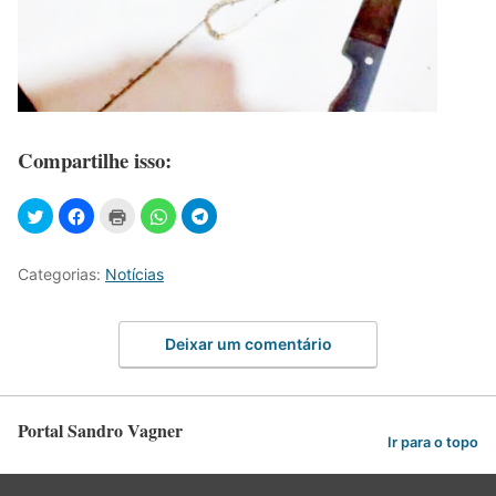
Compartilhe isso:
Categorias:
Notícias
Deixar um comentário
Portal Sandro Vagner
Ir para o topo