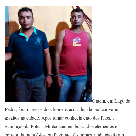
Ontem, em Lago da
Pedra, foram presos dois homens acusados de praticar vários
assaltos na cidade. Após tomar conhecimento dos fatos, a
guarnição da Polícia Militar saiu em busca dos elementos e
conseguiu prendê-los em flagrante. Os nomes ainda não foram