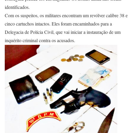
identificados.
Com os suspeitos, os militares encontram um revólver calibre 38 e
cinco cartuchos intactos. Eles foram encaminhados para a
Delegacia de Polícia Civil, que vai iniciar a instauração de um
inquérito criminal contra os acusados.