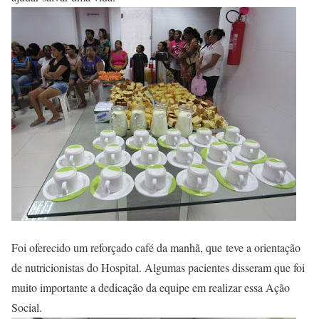
Foi oferecido um reforçado café da manhã, que teve a orientação
de nutricionistas do Hospital. Algumas pacientes disseram que foi
muito importante a dedicação da equipe em realizar essa Ação
Social.