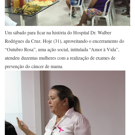
Um sábado para ficar na história do Hospital Dr. Walber
Rodrigues da Cruz. Hoje (31), aproveitando o encerramento do
“Outubro Rosa”, uma ação social, intitulada “Amor à Vida”,
atendeu duzentas mulheres com a realização de exames de
prevenção do câncer de mama.