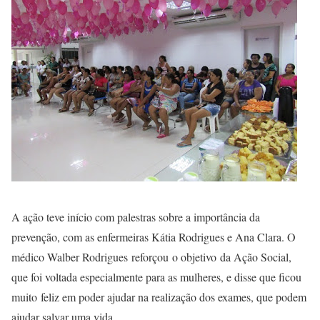
A ação teve início com palestras sobre a importância da
prevenção, com as enfermeiras Kátia Rodrigues e Ana Clara. O
médico Walber Rodrigues reforçou o objetivo da Ação Social,
que foi voltada especialmente para as mulheres, e disse que ficou
muito feliz em poder ajudar na realização dos exames, que podem
ajudar salvar uma vida.