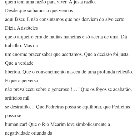
quem tem uma razão para viver. A justa razão.
Desde que saibamos o que viemos
aqui fazer. E não consintamos que nos desviem do alvo certo.
Dizia Aristóteles
que o arqueiro erra de muitas maneiras e só acerta de uma. Dá
trabalho. Mas dá
um enorme prazer saber que acertamos. Que a decisão foi justa.
Que a verdade
libertou. Que o convencimento nasceu de uma profunda reflexão.
E que o perverso
não prevaleceu sobre o generoso.!… ”Que os fogos se acabarão,
artifícios mil
se destruirão… Que Pedreiras possa se equilibrar, que Pedreiras
possa se
humanizar! Que o Rio Mearim leve simbolicamente a
negatividade oriunda da