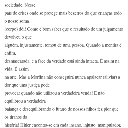
sociedade. Nesse
país de crises onde se protege mais bezerros do que crianças todo
o nosso soma
(corpo) dói! Como é bom saber que o resultado de um julgamento
devolveu o que
alguém, injustamente, tomou de uma pessoa. Quando a mentira é,
enfim,
desmascarada, e a face da verdade está ainda intacta. É assim na
vida. É assim
na arte. Mas a Morfina não conseguirá nunca apalacar (aliviar) a
dor que uma justiça pode
provocar quando não utilizou a verdadeira venda! E não
equilibrou a verdadeira
balança e desequilibrando o futuro de nossos filhos fez pior que
os tiranos da
história! Hitler encontra-se em cada insano, injusto, manipulador,