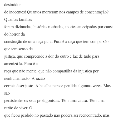
destruidor
de inocentes! Quantos morreram nos campos de concentração?
Quantas famílias
foram dizimadas, histórias roubadas, mortes antecipadas por causa
do horror da
construção de uma raça pura. Pura é a raça que tem compaixão,
que tem senso de
justiça, que compreende a dor do outro e faz de tudo para
amenizá-la. Pura é a
raça que não mente, que não compartilha da injustiça por
nenhuma razão. A razão
correta é ser justo. A batalha parece perdida algumas vezes. Mas
são
persistentes os seus protagonistas. Têm uma causa. Têm uma
razão de viver. O
que ficou perdido no passado não poderá ser reencontrado, mas