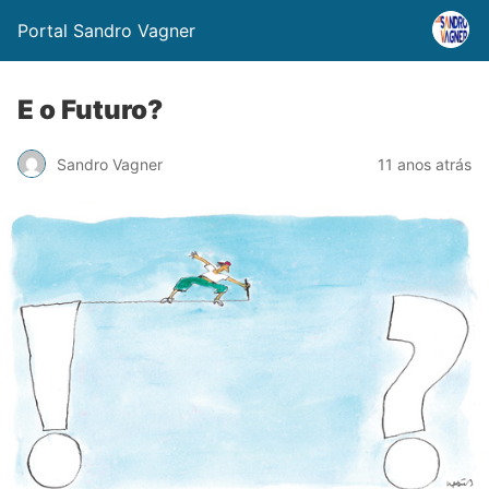
Portal Sandro Vagner
E o Futuro?
Sandro Vagner
11 anos atrás