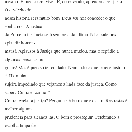
mesmo. É preciso conviver. E, convivendo, aprender a ser justo.
O desfecho de
nossa história será muito bom. Deus vai nos conceder o que
sonhamos. A justiça
da Primeira instância será sempre a da ultima. Não podemos
aplaudir homens
maus!. Aplausos à Justiça que nunca mudou, mas o repúdio a
algumas personas non
gratas! Mas é preciso ter cuidado. Nem tudo o que parece justo o
é. Há muita
sujeira impedindo que vejamos a linda face da justiça. Como
saber? Como encontrar?
Como revelar a justiça? Perguntas é bom que existam. Respostas é
melhor alguma
prudência para alcançá-las. O bom é prosseguir. Celebrando a
escolha limpa de