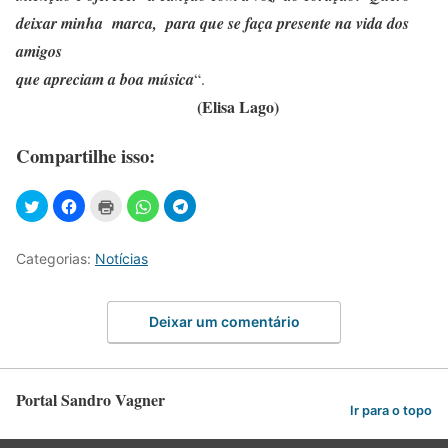
deixar minha marca, para que se faça presente na vida dos
amigos
que apreciam a boa música
“.
(Elisa Lago)
Compartilhe isso:
Categorias:
Notícias
Deixar um comentário
Portal Sandro Vagner
Ir para o topo