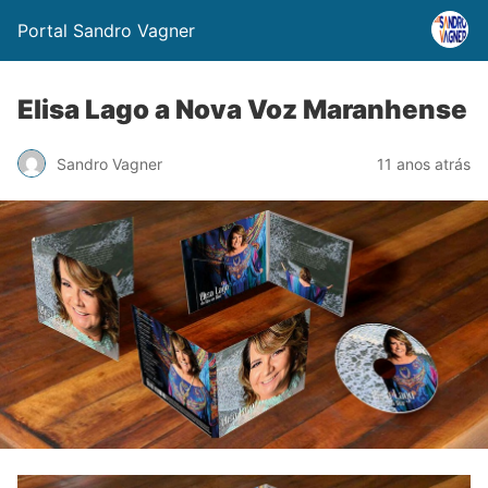
Portal Sandro Vagner
Elisa Lago a Nova Voz Maranhense
Sandro Vagner
11 anos atrás