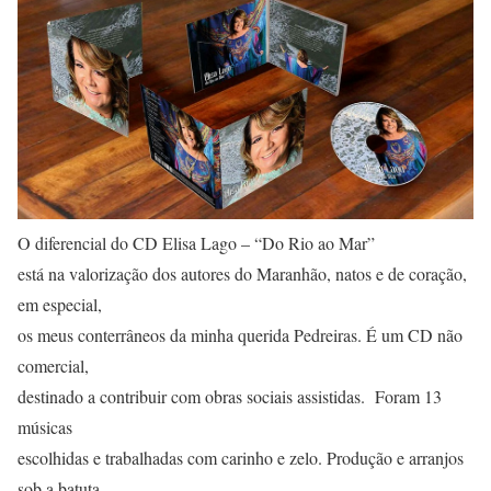
O diferencial do CD Elisa Lago – “Do Rio ao Mar”
está na valorização dos autores do Maranhão, natos e de coração,
em especial,
os meus conterrâneos da minha querida Pedreiras. É um CD não
comercial,
destinado a contribuir com obras sociais assistidas. Foram 13
músicas
escolhidas e trabalhadas com carinho e zelo. Produção e arranjos
sob a batuta