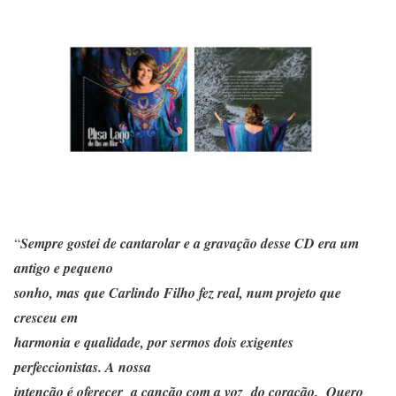
“
Sempre gostei de cantarolar e a gravação desse CD era um
antigo e pequeno
sonho, mas que Carlindo Filho fez real, num projeto que
cresceu em
harmonia e qualidade, por sermos dois exigentes
perfeccionistas. A nossa
intenção é oferecer a canção com a voz do coração. Quero