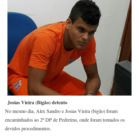
Josias Vieira (Bigão) detento
No mesmo dia, Alex Sandro e Josias Vieira (bigão) foram
encaminhados ao 2º DP de Pedreiras, onde foram tomados os
devidos procedimentos.