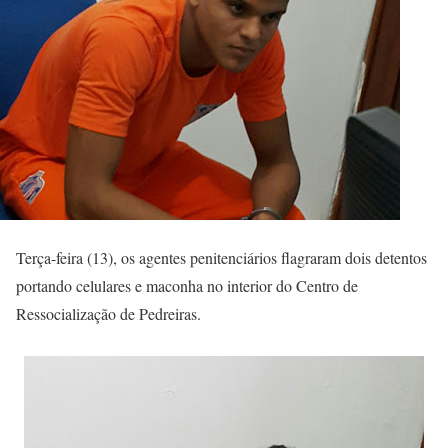
Terça-feira (13), os agentes penitenciários flagraram dois detentos
portando celulares e maconha no interior do Centro de
Ressocialização de Pedreiras.