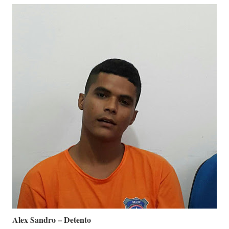
Alex Sandro – Detento