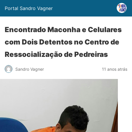
Portal Sandro Vagner
Encontrado Maconha e Celulares
com Dois Detentos no Centro de
Ressocialização de Pedreiras
Sandro Vagner
11 anos atrás