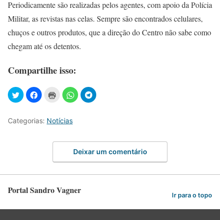
Periodicamente são realizadas pelos agentes, com apoio da Polícia
Militar, as revistas nas celas. Sempre são encontrados celulares,
chuços e outros produtos, que a direção do Centro não sabe como
chegam até os detentos.
Compartilhe isso:
Categorias:
Notícias
Deixar um comentário
Portal Sandro Vagner
Ir para o topo