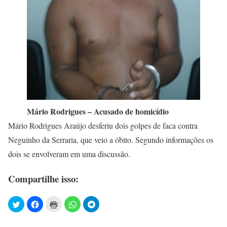
Mário Rodrigues – Acusado de homicídio
Mário Rodrigues Araújo desferiu dois golpes de faca contra
Neguinho da Serraria, que veio a óbito. Segundo informações os
dois se envolveram em uma discussão.
Compartilhe isso: