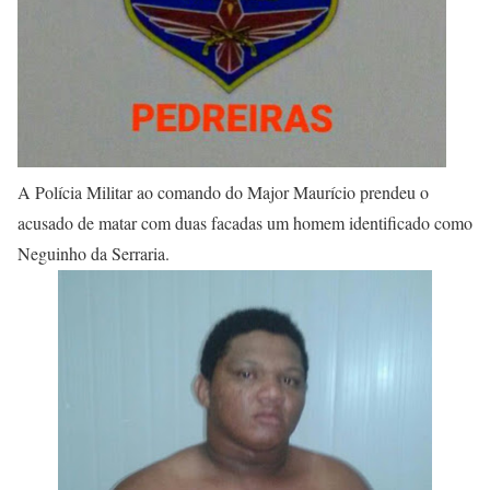
A Polícia Militar ao comando do Major Maurício prendeu o
acusado de matar com duas facadas um homem identificado como
Neguinho da Serraria.