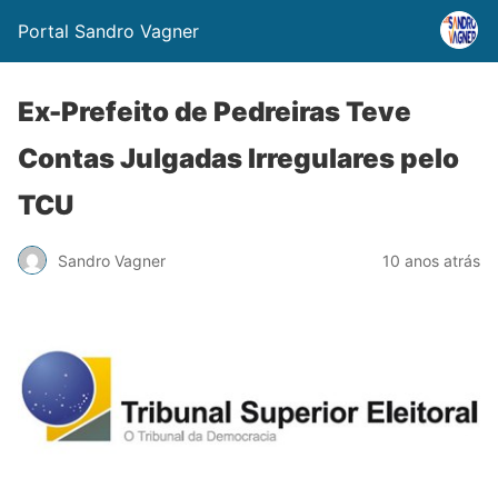
Portal Sandro Vagner
Ex-Prefeito de Pedreiras Teve
Contas Julgadas Irregulares pelo
TCU
Sandro Vagner
10 anos atrás