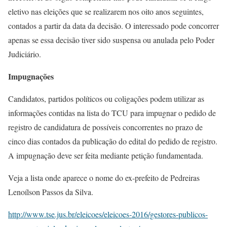
eletivo nas eleições que se realizarem nos oito anos seguintes,
contados a partir da data da decisão. O interessado pode concorrer
apenas se essa decisão tiver sido suspensa ou anulada pelo Poder
Judiciário.
Impugnações
Candidatos, partidos políticos ou coligações podem utilizar as
informações contidas na lista do TCU para impugnar o pedido de
registro de candidatura de possíveis concorrentes no prazo de
cinco dias contados da publicação do edital do pedido de registro.
A impugnação deve ser feita mediante petição fundamentada.
Veja a lista onde aparece o nome do ex-prefeito de Pedreiras
Lenoílson Passos da Silva.
http://www.tse.jus.br/eleicoes/eleicoes-2016/gestores-publicos-