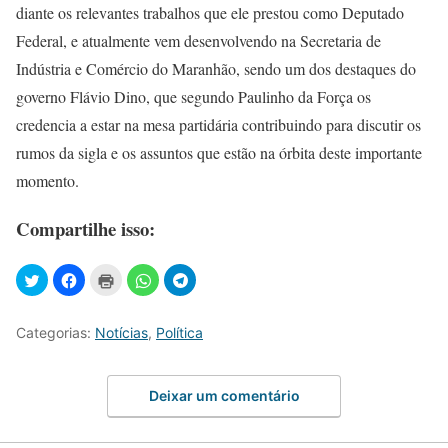
diante os relevantes trabalhos que ele prestou como Deputado
Federal, e atualmente vem desenvolvendo na Secretaria de
Indústria e Comércio do Maranhão, sendo um dos destaques do
governo Flávio Dino, que segundo Paulinho da Força os
credencia a estar na mesa partidária contribuindo para discutir os
rumos da sigla e os assuntos que estão na órbita deste importante
momento.
Compartilhe isso:
Categorias:
Notícias
,
Política
Deixar um comentário