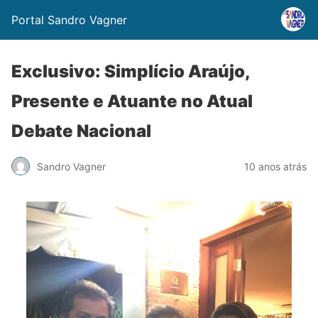
Portal Sandro Vagner
Exclusivo: Simplício Araújo,
Presente e Atuante no Atual
Debate Nacional
Sandro Vagner
10 anos atrás