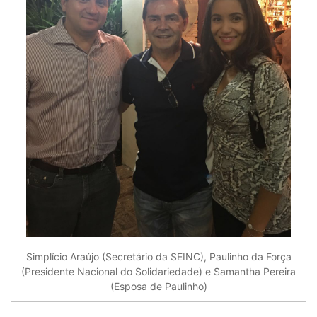
Simplício Araújo (Secretário da SEINC), Paulinho da Força
(Presidente Nacional do Solidariedade) e Samantha Pereira
(Esposa de Paulinho)