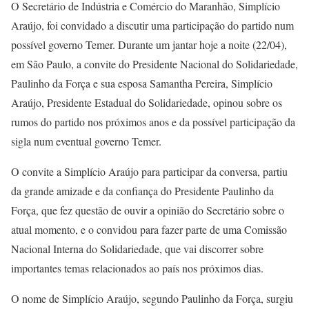
O Secretário de Indústria e Comércio do Maranhão, Simplício
Araújo, foi convidado a discutir uma participação do partido num
possível governo Temer. Durante um jantar hoje a noite (22/04),
em São Paulo, a convite do Presidente Nacional do Solidariedade,
Paulinho da Força e sua esposa Samantha Pereira, Simplício
Araújo, Presidente Estadual do Solidariedade, opinou sobre os
rumos do partido nos próximos anos e da possível participação da
sigla num eventual governo Temer.
O convite a Simplício Araújo para participar da conversa, partiu
da grande amizade e da confiança do Presidente Paulinho da
Força, que fez questão de ouvir a opinião do Secretário sobre o
atual momento, e o convidou para fazer parte de uma Comissão
Nacional Interna do Solidariedade, que vai discorrer sobre
importantes temas relacionados ao país nos próximos dias.
O nome de Simplício Araújo, segundo Paulinho da Força, surgiu