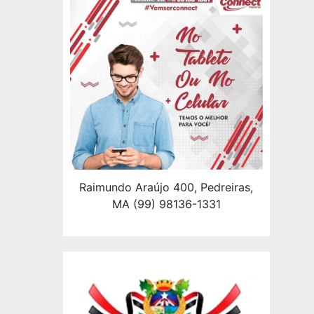
Raimundo Araújo 400, Pedreiras,
MA (99) 98136-1331