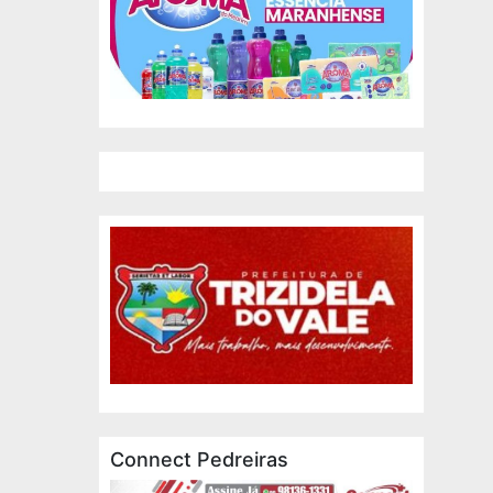
Connect Pedreiras