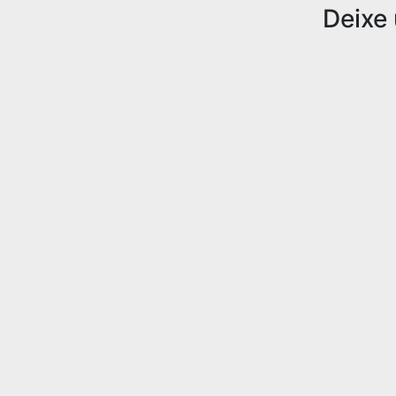
Deixe