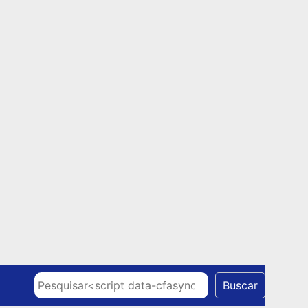
Skip to content
Pesquisar
Buscar