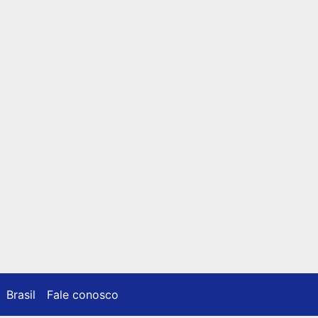
Brasil
Fale conosco