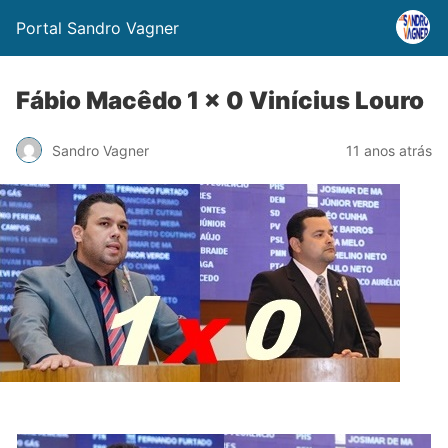
Portal Sandro Vagner
Fábio Macêdo 1 x 0 Vinícius Louro
Sandro Vagner
11 anos atrás