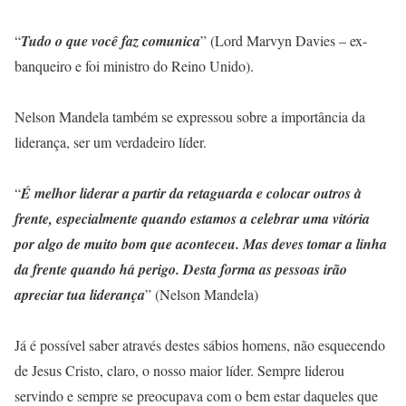
“
Tudo o que você faz comunica
” (Lord Marvyn Davies – ex-
banqueiro e foi ministro do Reino Unido).
Nelson Mandela também se expressou sobre a importância da
liderança, ser um verdadeiro líder.
“
É melhor liderar a partir da retaguarda e colocar outros à
frente, especialmente quando estamos a celebrar uma vitória
por algo de muito bom que aconteceu. Mas deves tomar a linha
da frente quando há perigo. Desta forma as pessoas irão
apreciar tua liderança
” (Nelson Mandela)
Já é possível saber através destes sábios homens, não esquecendo
de Jesus Cristo, claro, o nosso maior líder. Sempre liderou
servindo e sempre se preocupava com o bem estar daqueles que