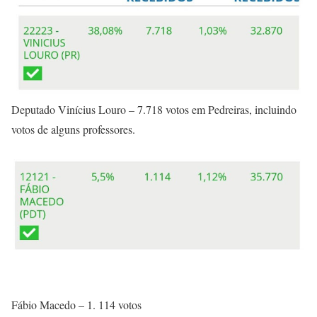
Deputado Vinícius Louro – 7.718 votos em Pedreiras, incluindo
votos de alguns professores.
Fábio Macedo – 1. 114 votos