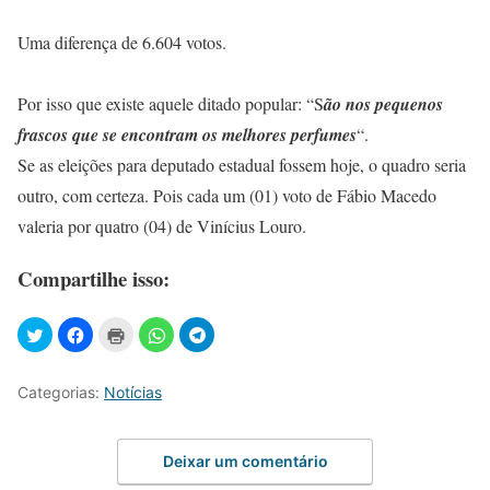
Uma diferença de 6.604 votos.
Por isso que existe aquele ditado popular: “S
ão nos pequenos
frascos que se encontram os melhores perfumes
“.
Se as eleições para deputado estadual fossem hoje, o quadro seria
outro, com certeza. Pois cada um (01) voto de Fábio Macedo
valeria por quatro (04) de Vinícius Louro.
Compartilhe isso:
Categorias:
Notícias
Deixar um comentário