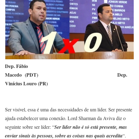
Dep. Fábio
Macedo (PDT)
Dep.
Vinícius Louro (PR)
Ser visível, essa é uma das necessidades de um líder. Ser presente
ajuda estabelecer uma conexão. Lord Sharman da Aviva diz o
seguinte sobre ser líder: “
Ser líder não é só está presente, mas
enviar sinais às pessoas, sobre as coisas nas quais acredita
“.