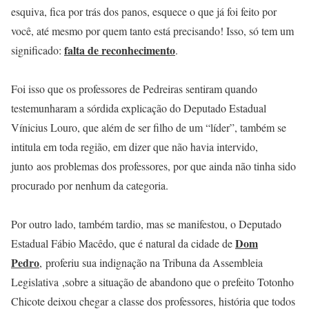
esquiva, fica por trás dos panos, esquece o que já foi feito por
você, até mesmo por quem tanto está precisando! Isso, só tem um
falta de reconhecimento
significado:
.
Foi isso que os professores de Pedreiras sentiram quando
testemunharam a sórdida explicação do Deputado Estadual
Vínicius Louro, que além de ser filho de um “líder”, também se
intitula em toda região, em dizer que não havia intervido,
junto aos problemas dos professores, por que ainda não tinha sido
procurado por nenhum da categoria.
Por outro lado, também tardio, mas se manifestou, o Deputado
Dom
Estadual Fábio Macêdo, que é natural da cidade de
Pedro
, proferiu sua indignação na Tribuna da Assembleia
Legislativa ,sobre a situação de abandono que o prefeito Totonho
Chicote deixou chegar a classe dos professores, história que todos