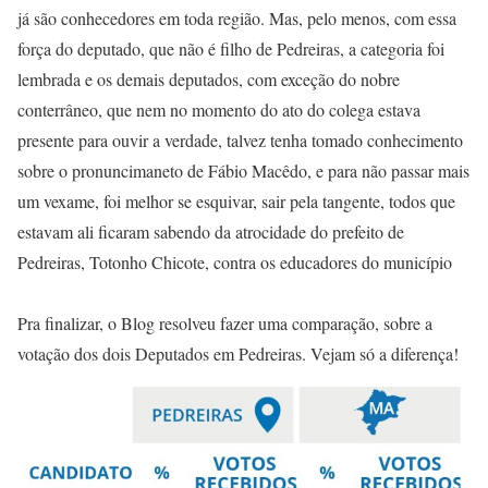
já são conhecedores em toda região. Mas, pelo menos, com essa
força do deputado, que não é filho de Pedreiras, a categoria foi
lembrada e os demais deputados, com exceção do nobre
conterrâneo, que nem no momento do ato do colega estava
presente para ouvir a verdade, talvez tenha tomado conhecimento
sobre o pronuncimaneto de Fábio Macêdo, e para não passar mais
um vexame, foi melhor se esquivar, sair pela tangente, todos que
estavam ali ficaram sabendo da atrocidade do prefeito de
Pedreiras, Totonho Chicote, contra os educadores do município
Pra finalizar, o Blog resolveu fazer uma comparação, sobre a
votação dos dois Deputados em Pedreiras. Vejam só a diferença!