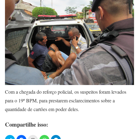
Com a chegada do reforço policial, os suspeitos foram levados
para o 19º BPM, para prestarem esclarecimentos sobre a
quantidade de cartões em poder deles.
Compartilhe isso: