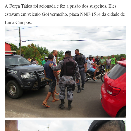
A Força Tática foi acionada e fez a prisão dos suspeitos. Eles
estavam em veículo Gol vermelho, placa NNF-1514 da cidade de
Lima Campos.