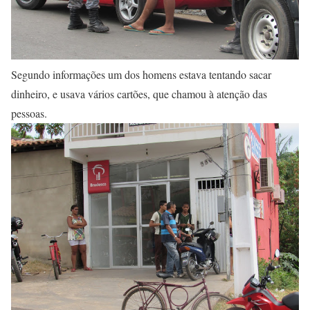
Segundo informações um dos homens estava tentando sacar
dinheiro, e usava vários cartões, que chamou à atenção das
pessoas.