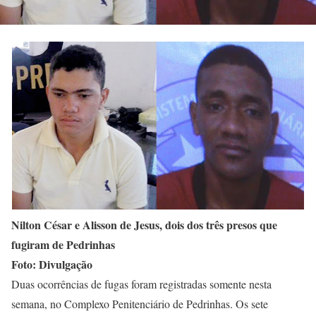
Nilton César e Alisson de Jesus, dois dos três presos que
fugiram de Pedrinhas
Foto: Divulgação
Duas ocorrências de fugas foram registradas somente nesta
semana, no Complexo Penitenciário de Pedrinhas. Os sete