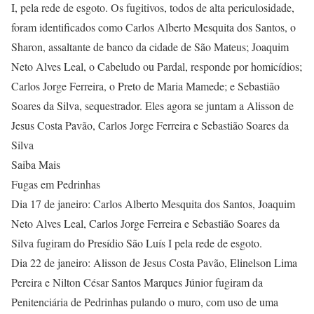
I, pela rede de esgoto. Os fugitivos, todos de alta periculosidade,
foram identificados como Carlos Alberto Mesquita dos Santos, o
Sharon, assaltante de banco da cidade de São Mateus; Joaquim
Neto Alves Leal, o Cabeludo ou Pardal, responde por homicídios;
Carlos Jorge Ferreira, o Preto de Maria Mamede; e Sebastião
Soares da Silva, sequestrador. Eles agora se juntam a Alisson de
Jesus Costa Pavão, Carlos Jorge Ferreira e Sebastião Soares da
Silva
Saiba Mais
Fugas em Pedrinhas
Dia 17 de janeiro: Carlos Alberto Mesquita dos Santos, Joaquim
Neto Alves Leal, Carlos Jorge Ferreira e Sebastião Soares da
Silva fugiram do Presídio São Luís I pela rede de esgoto.
Dia 22 de janeiro: Alisson de Jesus Costa Pavão, Elinelson Lima
Pereira e Nilton César Santos Marques Júnior fugiram da
Penitenciária de Pedrinhas pulando o muro, com uso de uma