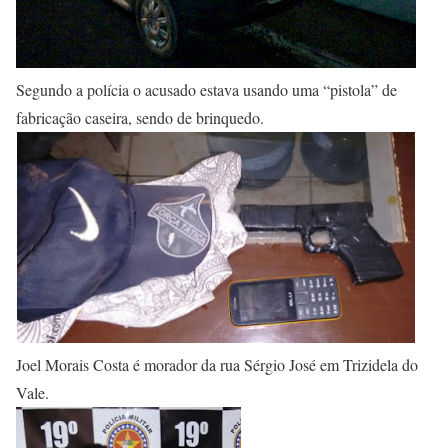
Segundo a polícia o acusado estava usando uma “pistola” de
fabricação caseira, sendo de brinquedo.
Joel Morais Costa é morador da rua Sérgio José em Trizidela do
Vale.