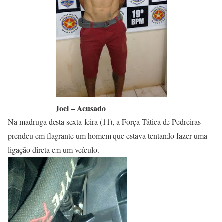
Joel – Acusado
Na madruga desta sexta-feira (11), a Força Tática de Pedreiras
prendeu em flagrante um homem que estava tentando fazer uma
ligação direta em um veículo.