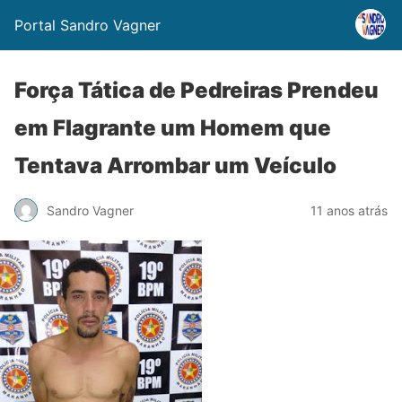
Portal Sandro Vagner
Força Tática de Pedreiras Prendeu
em Flagrante um Homem que
Tentava Arrombar um Veículo
Sandro Vagner
11 anos atrás