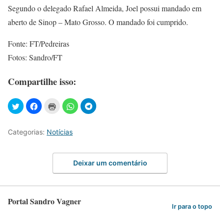
Segundo o delegado Rafael Almeida, Joel possui mandado em
aberto de Sinop – Mato Grosso. O mandado foi cumprido.
Fonte: FT/Pedreiras
Fotos: Sandro/FT
Compartilhe isso:
Categorias:
Notícias
Deixar um comentário
Portal Sandro Vagner
Ir para o topo