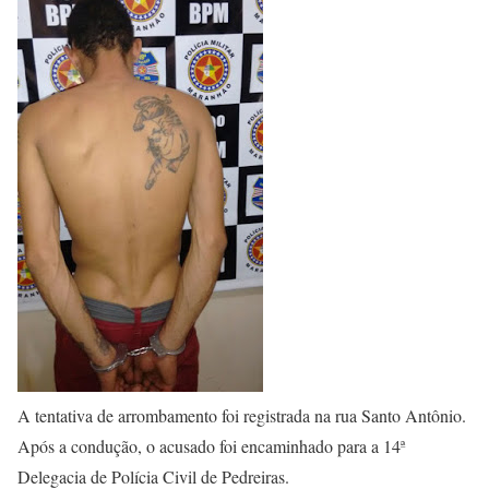
A tentativa de arrombamento foi registrada na rua Santo Antônio.
Após a condução, o acusado foi encaminhado para a 14ª
Delegacia de Polícia Civil de Pedreiras.