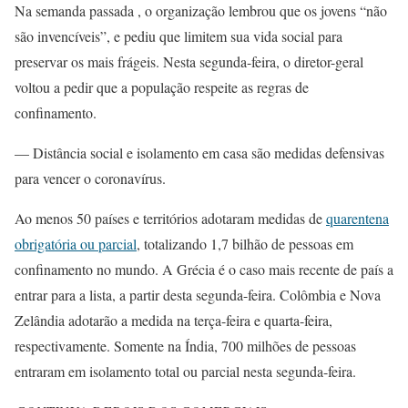
Na semanda passada , o organização lembrou que os jovens “não
são invencíveis”, e pediu que limitem sua vida social para
preservar os mais frágeis. Nesta segunda-feira, o diretor-geral
voltou a pedir que a população respeite as regras de
confinamento.
— Distância social e isolamento em casa são medidas defensivas
para vencer o coronavírus.
Ao menos 50 países e territórios adotaram medidas de
quarentena
obrigatória ou parcial
, totalizando 1,7 bilhão de pessoas em
confinamento no mundo. A Grécia é o caso mais recente de país a
entrar para a lista, a partir desta segunda-feira. Colômbia e Nova
Zelândia adotarão a medida na terça-feira e quarta-feira,
respectivamente. Somente na Índia, 700 milhões de pessoas
entraram em isolamento total ou parcial nesta segunda-feira.