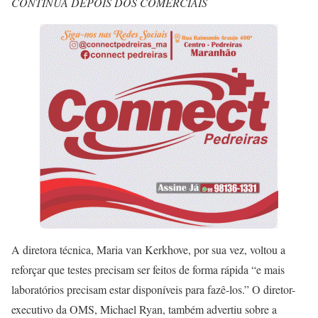
CONTINUA DEPOIS DOS COMERCIAIS
A diretora técnica, Maria van Kerkhove, por sua vez, voltou a
reforçar que testes precisam ser feitos de forma rápida “e mais
laboratórios precisam estar disponíveis para fazê-los.” O diretor-
executivo da OMS, Michael Ryan, também advertiu sobre a