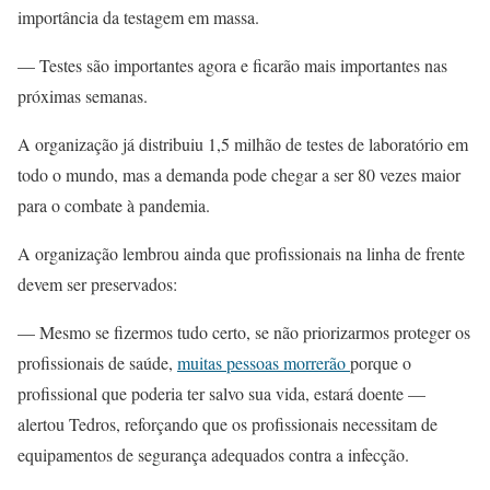
importância da testagem em massa.
— Testes são importantes agora e ficarão mais importantes nas
próximas semanas.
A organização já distribuiu 1,5 milhão de testes de laboratório em
todo o mundo, mas a demanda pode chegar a ser 80 vezes maior
para o combate à pandemia.
A organização lembrou ainda que profissionais na linha de frente
devem ser preservados:
— Mesmo se fizermos tudo certo, se não priorizarmos proteger os
profissionais de saúde,
muitas pessoas morrerão
porque o
profissional que poderia ter salvo sua vida, estará doente —
alertou Tedros, reforçando que os profissionais necessitam de
equipamentos de segurança adequados contra a infecção.