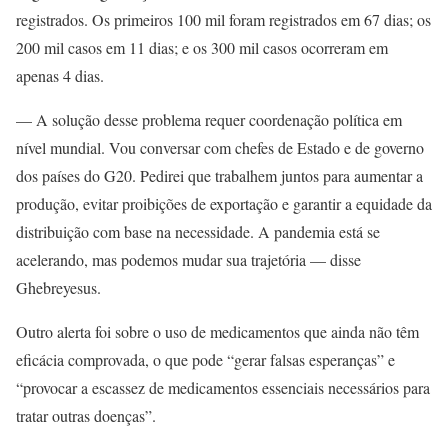
registrados. Os primeiros 100 mil foram registrados em 67 dias; os
200 mil casos em 11 dias; e os 300 mil casos ocorreram em
apenas 4 dias.
— A solução desse problema requer coordenação política em
nível mundial. Vou conversar com chefes de Estado e de governo
dos países do G20. Pedirei que trabalhem juntos para aumentar a
produção, evitar proibições de exportação e garantir a equidade da
distribuição com base na necessidade. A pandemia está se
acelerando, mas podemos mudar sua trajetória — disse
Ghebreyesus.
Outro alerta foi sobre o uso de medicamentos que ainda não têm
eficácia comprovada, o que pode “gerar falsas esperanças” e
“provocar a escassez de medicamentos essenciais necessários para
tratar outras doenças”.