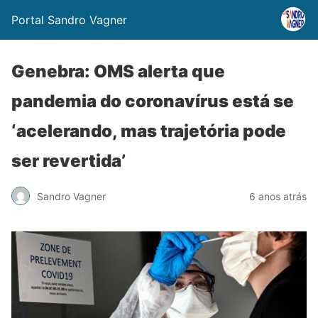
Portal Sandro Vagner
Genebra: OMS alerta que
pandemia do coronavírus está se
‘acelerando, mas trajetória pode
ser revertida’
Sandro Vagner
6 anos atrás