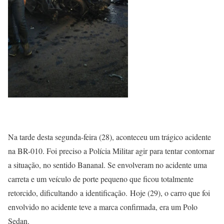
Na tarde desta segunda-feira (28), aconteceu um trágico acidente
na BR-010. Foi preciso a Polícia Militar agir para tentar contornar
a situação, no sentido Bananal. Se envolveram no acidente uma
carreta e um veículo de porte pequeno que ficou totalmente
retorcido, dificultando a identificação. Hoje (29), o carro que foi
envolvido no acidente teve a marca confirmada, era um Polo
Sedan.