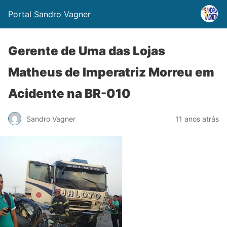
Portal Sandro Vagner
Gerente de Uma das Lojas
Matheus de Imperatriz Morreu em
Acidente na BR-010
Sandro Vagner
11 anos atrás