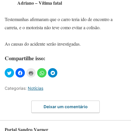
Adriano – Vítima fatal
Testemunhas afirmaram que o carro teria ido de encontro a
carreta, e o motorista não teve como evitar a colisão.
As causas do acidente serão investigadas.
Compartilhe isso:
Categorias:
Notícias
Deixar um comentário
Portal Sandro Vagner