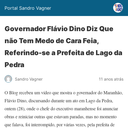
Portal Sandro Vagner
Governador Flávio Dino Diz Que
não Tem Medo de Cara Feia,
Referindo-se a Prefeita de Lago da
Pedra
Sandro Vagner
11 anos atrás
O Blog recebeu um vídeo que mostra o governador do Maranhão,
Flávio Dino, discursando durante um ato em Lago da Pedra,
ontem (28), onde o chefe do executivo maranhense foi anunciar
obras e reiniciar outras que estavam paradas, mas no momento
que falava, foi interrompido, por várias vezes, pela prefeita de