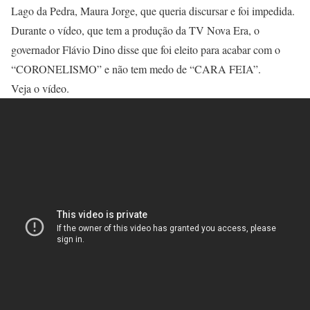
Lago da Pedra, Maura Jorge, que queria discursar e foi impedida.
Durante o vídeo, que tem a produção da TV Nova Era, o
governador Flávio Dino disse que foi eleito para acabar com o
“CORONELISMO” e não tem medo de “CARA FEIA”.
Veja o vídeo.