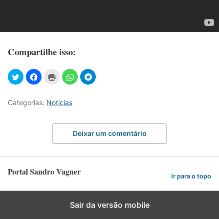
Compartilhe isso:
Categorias:
Notícias
Deixar um comentário
Portal Sandro Vagner
Ir para o topo
Sair da versão mobile