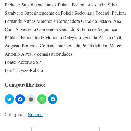
Freire; o Superintendente da Polícia Federal, Alexandre Silva
Saraiva; o Superintendente da Polícia Rodoviária Federal, Paulom
Fernando Nunes Moreno; a Corregedora Geral do Estado, Ana
Carla Silvestre; o Corregedor Geral do Sistema de Segurança
Pública, Fernando de Moura; o Delegado-geral da Policia Civil,
Augusto Barros; o Comandante Geral da Polícia Militar, Marco
Antônio Alves; e demais autoridades.
Fonte: Ascom/ SSP
Por: Thayssa Rabelo
Compartilhe isso:
Categorias:
Notícias