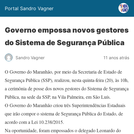
Portal Sandro Vagner
Governo empossa novos gestores
do Sistema de Segurança Pública
Sandro Vagner
11 anos atrás
O Governo do Maranhão, por meio da Secretaria de Estado de
Segurança Pública (SSP), realizou, nesta quinta-feira (20), às 10h,
a cerimônia de posse dos novos gestores do Sistema de Segurança
Pública, na sede da SSP, na Vila Palmeira, em São Luís.
O Governo do Maranhão criou três Superintendências Estaduais
que irão compor o sistema de Segurança Pública do Estado, de
acordo com a Lei 10.238/2015.
Na oportunidade, foram empossados o delegado Leonardo do