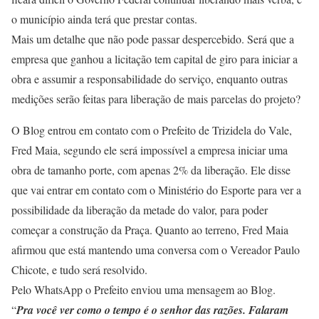
o município ainda terá que prestar contas.
Mais um detalhe que não pode passar despercebido. Será que a
empresa que ganhou a licitação tem capital de giro para iniciar a
obra e assumir a responsabilidade do serviço, enquanto outras
medições serão feitas para liberação de mais parcelas do projeto?
O Blog entrou em contato com o Prefeito de Trizidela do Vale,
Fred Maia, segundo ele será impossível a empresa iniciar uma
obra de tamanho porte, com apenas 2% da liberação. Ele disse
que vai entrar em contato com o Ministério do Esporte para ver a
possibilidade da liberação da metade do valor, para poder
começar a construção da Praça. Quanto ao terreno, Fred Maia
afirmou que está mantendo uma conversa com o Vereador Paulo
Chicote, e tudo será resolvido.
Pelo WhatsApp o Prefeito enviou uma mensagem ao Blog.
“
Pra você ver como o tempo é o senhor das razões. Falaram