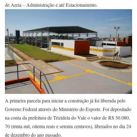
de Areia – Administração e até Estacionamento.
A primeira parcela para iniciar a construção já foi liberada pelo
Governo Federal através do Ministério do Esporte. Foi depositado
na conta da prefeitura de Trizidela do Vale o valor de R$ 30.080,
70 (trinta mil, oitenta reais e setenta centavos), liberados no dia 24
de dezembro do ano passado.