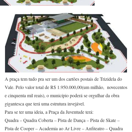
A praça tem tudo pra ser um dos cartões postais de Trizidela do
Vale. Pelo valor total de R$ 1.950.000,00(um milhão, novecentos
e cinquenta mil reais), o município poderá se orgulhar da obra
gigantesca que terá uma estrutura invejável.
Para se ter uma ideia, a Praça da Juventude terá:
Quadra – Quadra Coberta – Pista de Dança – Pista de Skate –
Pista de Cooper – Academia ao Ar Livre – Anfiteatro – Quadra