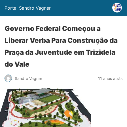
Portal Sandro Vagner
Governo Federal Começou a
Liberar Verba Para Construção da
Praça da Juventude em Trizidela
do Vale
Sandro Vagner
11 anos atrás