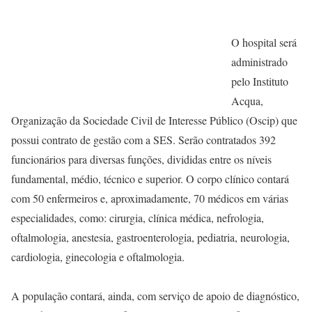
O hospital será
administrado
pelo Instituto
Acqua,
Organização da Sociedade Civil de Interesse Público (Oscip) que
possui contrato de gestão com a SES. Serão contratados 392
funcionários para diversas funções, divididas entre os níveis
fundamental, médio, técnico e superior. O corpo clínico contará
com 50 enfermeiros e, aproximadamente, 70 médicos em várias
especialidades, como: cirurgia, clínica médica, nefrologia,
oftalmologia, anestesia, gastroenterologia, pediatria, neurologia,
cardiologia, ginecologia e oftalmologia.
A população contará, ainda, com serviço de apoio de diagnóstico,