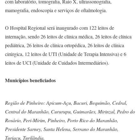
com laboratório, tomografia, Raio X, ultrassonografia,
mamografia, endoscopia e serviços de oftalmologia.
O Hospital Regional será inaugurado com 122 leitos de
internação, sendo 26 leitos de clínica médica, 26 leitos de clínica
pediátrica, 26 leitos de clínica ortopédica, 26 leitos de clínica
cirúrgica, 12 leitos de UTI (Unidade de Terapia Intensiva) e 6
leitos de UCI (Unidade de Cuidados Intermediários).
Municípios beneficiados
Região de Pinheiro: Apicum-Açu, Bacuri, Bequimão, Cedral,
Central do Maranhão, Cururupu, Guimarães, Mirinzal, Pedro do
Rosário, Peri-Mirim, Pinheiro, Porto Rico do Maranhão,
Presidente Sarney, Santa Helena, Serrano do Maranhão,
Turiaçu, Turilândia.