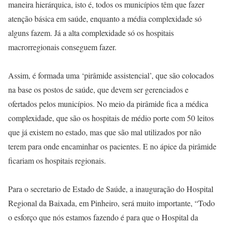
maneira hierárquica, isto é, todos os municípios têm que fazer
atenção básica em saúde, enquanto a média complexidade só
alguns fazem. Já a alta complexidade só os hospitais
macrorregionais conseguem fazer.
Assim, é formada uma ‘pirâmide assistencial’, que são colocados
na base os postos de saúde, que devem ser gerenciados e
ofertados pelos municípios. No meio da pirâmide fica a médica
complexidade, que são os hospitais de médio porte com 50 leitos
que já existem no estado, mas que são mal utilizados por não
terem para onde encaminhar os pacientes. E no ápice da pirâmide
ficariam os hospitais regionais.
Para o secretario de Estado de Saúde, a inauguração do Hospital
Regional da Baixada, em Pinheiro, será muito importante, “Todo
o esforço que nós estamos fazendo é para que o Hospital da