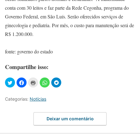
conta com 30 leitos e faz parte da Rede Cegonha, programa do
Governo Federal, em São Luís. Serão oferecidos serviços de
ginecologia e pediatria. Por mês, o custo para manutenção será de
R$ 1.200.000.
fonte: governo do estado
Compartilhe isso:
Categorias:
Notícias
Deixar um comentário