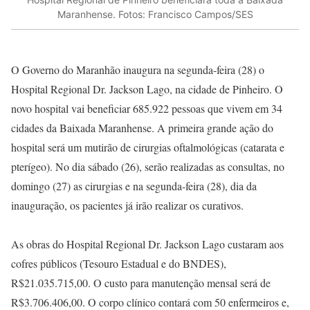
Maranhense. Fotos: Francisco Campos/SES
O Governo do Maranhão inaugura na segunda-feira (28) o
Hospital Regional Dr. Jackson Lago, na cidade de Pinheiro. O
novo hospital vai beneficiar 685.922 pessoas que vivem em 34
cidades da Baixada Maranhense. A primeira grande ação do
hospital será um mutirão de cirurgias oftalmológicas (catarata e
pterígeo). No dia sábado (26), serão realizadas as consultas, no
domingo (27) as cirurgias e na segunda-feira (28), dia da
inauguração, os pacientes já irão realizar os curativos.
As obras do Hospital Regional Dr. Jackson Lago custaram aos
cofres públicos (Tesouro Estadual e do BNDES),
R$21.035.715,00. O custo para manutenção mensal será de
R$3.706.406,00. O corpo clínico contará com 50 enfermeiros e,