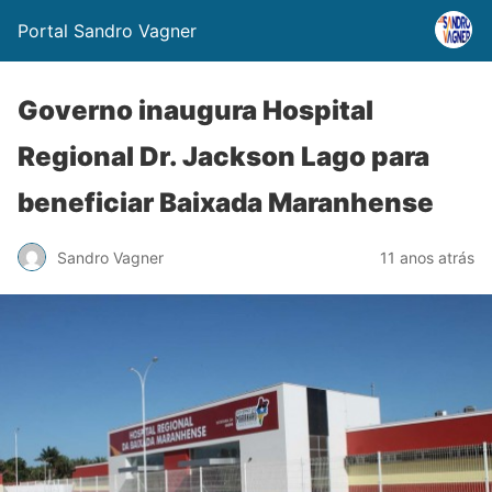
Portal Sandro Vagner
Governo inaugura Hospital
Regional Dr. Jackson Lago para
beneficiar Baixada Maranhense
Sandro Vagner
11 anos atrás