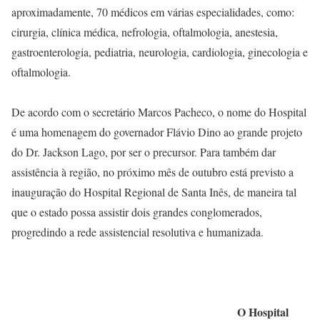
aproximadamente, 70 médicos em várias especialidades, como:
cirurgia, clínica médica, nefrologia, oftalmologia, anestesia,
gastroenterologia, pediatria, neurologia, cardiologia, ginecologia e
oftalmologia.
De acordo com o secretário Marcos Pacheco, o nome do Hospital
é uma homenagem do governador Flávio Dino ao grande projeto
do Dr. Jackson Lago, por ser o precursor. Para também dar
assistência à região, no próximo mês de outubro está previsto a
inauguração do Hospital Regional de Santa Inês, de maneira tal
que o estado possa assistir dois grandes conglomerados,
progredindo a rede assistencial resolutiva e humanizada.
O Hospital