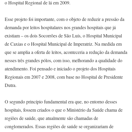
o Hospital Regional de lá em 2009.
Esse projeto foi importante, com o objeto de reduzir a pressão da
demanda por leitos hospitalares nos grandes hospitais que já
existiam – os dois Socorrões de São Luís, o Hospital Municipal
de Caxias e o Hospital Municipal de Imperatriz. Na medida em
que se amplia a oferta de leitos, aconteceria a redução da demanda
nesses três grandes pólos, com isso, melhorando a qualidade do
atendimento. Foi pensado e iniciado o projeto dos Hospitais
Regionais em 2007 e 2008, com base no Hospital de Presidente
Dutra.
O segundo princípio fundamental era que, no entorno desses
hospitais, fossem criados o que o Ministério da Saúde chama de
regiões de saúde, que atualmente são chamadas de
conglomerados. Essas regiões de saúde se organizariam de