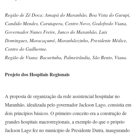
Região de Zé Doca: Amapá do Maranhão, Boa Vista do Gurupi,
Candido Mendes, Carutapera, Centro Novo, Godofredo Viana,
Governador Nunes Freire, Junco do Maranhão, Luis
Domingues, Maracaçumé, Maranhãozinho, Presidente Médice,
Centro do Guilherme.
Região de Viana: Bacurituba, Palmeirândia, São Bento, Viana.
Projeto dos Hospitais Regionais
A proposta de organização da rede assistencial hospitalar no
Maranhão, idealizada pelo governador Jackson Lago, consistia em
dois princípios básicos. O primeiro conceito era a construção de
grandes hospitais macrorregionais, a exemplo do que o próprio
Jackson Lago fez no município de Presidente Dutra, inaugurando