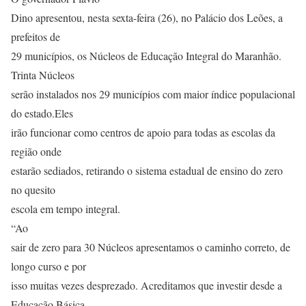
Dino apresentou, nesta sexta-feira (26), no Palácio dos Leões, a
prefeitos de
29 municípios, os Núcleos de Educação Integral do Maranhão.
Trinta Núcleos
serão instalados nos 29 municípios com maior índice populacional
do estado.Eles
irão funcionar como centros de apoio para todas as escolas da
região onde
estarão sediados, retirando o sistema estadual de ensino do zero
no quesito
escola em tempo integral.
“Ao
sair de zero para 30 Núcleos apresentamos o caminho correto, de
longo curso e por
isso muitas vezes desprezado. Acreditamos que investir desde a
Educação Básica,