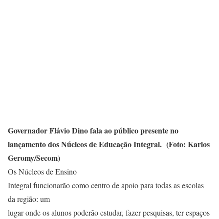
Governador Flávio Dino fala ao público presente no
lançamento dos Núcleos de Educação Integral. (
Foto: Karlos
Geromy/Secom)
Os Núcleos de Ensino
Integral funcionarão como centro de apoio para todas as escolas
da região: um
lugar onde os alunos poderão estudar, fazer pesquisas, ter espaços