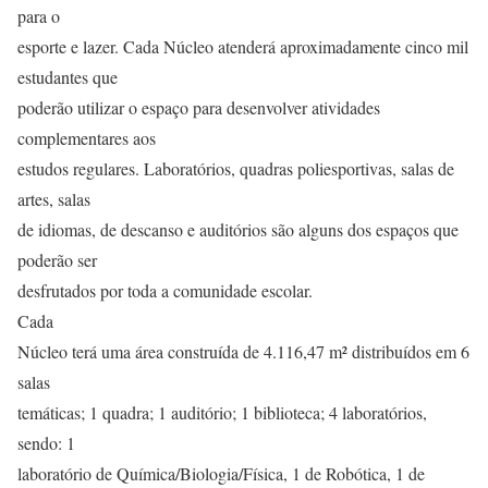
para o
esporte e lazer. Cada Núcleo atenderá aproximadamente cinco mil
estudantes que
poderão utilizar o espaço para desenvolver atividades
complementares aos
estudos regulares. Laboratórios, quadras poliesportivas, salas de
artes, salas
de idiomas, de descanso e auditórios são alguns dos espaços que
poderão ser
desfrutados por toda a comunidade escolar.
Cada
Núcleo terá uma área construída de 4.116,47 m² distribuídos em 6
salas
temáticas; 1 quadra; 1 auditório; 1 biblioteca; 4 laboratórios,
sendo: 1
laboratório de Química/Biologia/Física, 1 de Robótica, 1 de