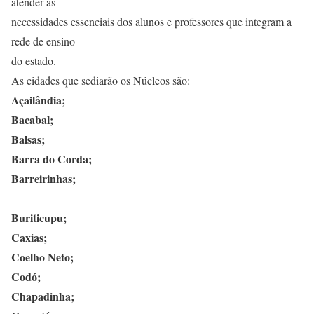
atender as
necessidades essenciais dos alunos e professores que integram a
rede de ensino
do estado.
As cidades que sediarão os Núcleos são:
Açailândia;
Bacabal;
Balsas;
Barra do Corda;
Barreirinhas;
Buriticupu;
Caxias;
Coelho Neto;
Codó;
Chapadinha;