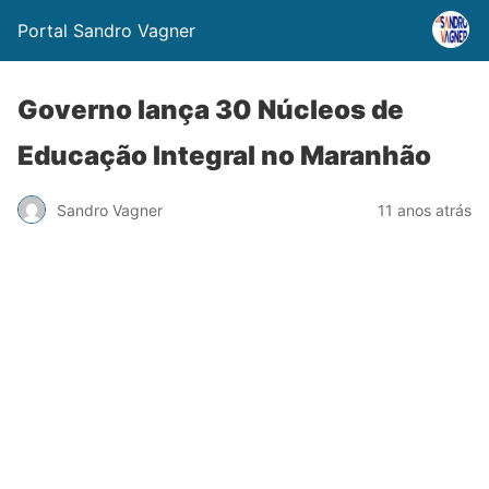
Portal Sandro Vagner
Governo lança 30 Núcleos de
Educação Integral no Maranhão
Sandro Vagner
11 anos atrás