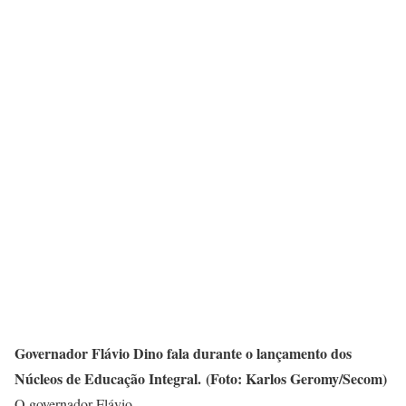
Governador Flávio Dino fala durante o lançamento dos
Núcleos de Educação Integral.
(
Foto: Karlos Geromy/Secom)
O governador Flávio