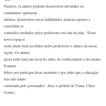
Núcleos, os alunos poderão desenvolver atividades no
contraturno: aprimorar
talentos, desenvolver novas habilidades, praticar esportes e
consolidar os
conteúdos mediados pelos professores em sala de aula. “Esses
novos espaços
serão muito bem recebidos pelos professores e alunos da nossa
região. Os alunos
agora terão mais um local do saber, do conhecimento e do ensino.
Estamos
felizes por participar deste momento e por saber que a educação
tem sido muito
valorizada pelo governador”, disse o prefeito de Viana, Chico
Gomes.