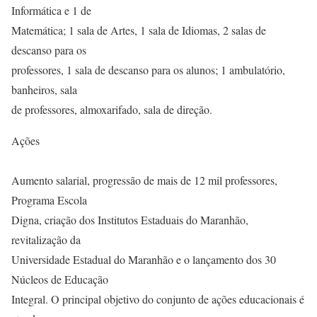
Informática e 1 de
Matemática; 1 sala de Artes, 1 sala de Idiomas, 2 salas de
descanso para os
professores, 1 sala de descanso para os alunos; 1 ambulatório,
banheiros, sala
de professores, almoxarifado, sala de direção.
Ações
Aumento salarial, progressão de mais de 12 mil professores,
Programa Escola
Digna, criação dos Institutos Estaduais do Maranhão,
revitalização da
Universidade Estadual do Maranhão e o lançamento dos 30
Núcleos de Educação
Integral. O principal objetivo do conjunto de ações educacionais é