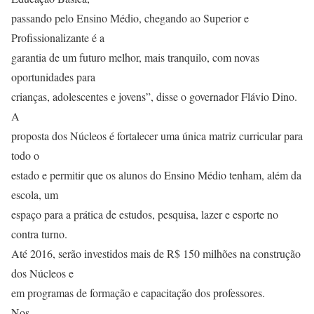
passando pelo Ensino Médio, chegando ao Superior e
Profissionalizante é a
garantia de um futuro melhor, mais tranquilo, com novas
oportunidades para
crianças, adolescentes e jovens”, disse o governador Flávio Dino.
A
proposta dos Núcleos é fortalecer uma única matriz curricular para
todo o
estado e permitir que os alunos do Ensino Médio tenham, além da
escola, um
espaço para a prática de estudos, pesquisa, lazer e esporte no
contra turno.
Até 2016, serão investidos mais de R$ 150 milhões na construção
dos Núcleos e
em programas de formação e capacitação dos professores.
Nos