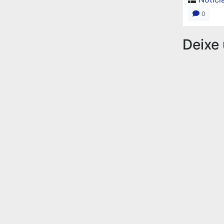
0
Deixe