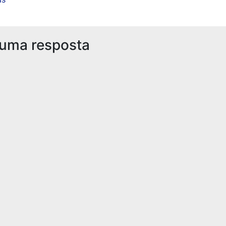
 uma resposta