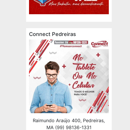
Connect Pedreiras
Raimundo Araújo 400, Pedreiras,
MA (99) 98136-1331